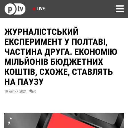
LIVE
ЖУРНАЛІСТСЬКИЙ
ЕКСПЕРИМЕНТ У ПОЛТАВІ,
ЧАСТИНА ДРУГА. ЕКОНОМІЮ
МІЛЬЙОНІВ БЮДЖЕТНИХ
КОШТІВ, СХОЖЕ, СТАВЛЯТЬ
НА ПАУЗУ
19 квітня 2024
0