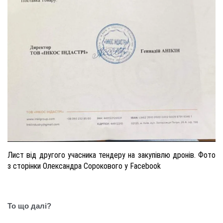
Лист від другого учасника тендеру на закупівлю дронів. Фото
з сторінки Олександра Сорокового у Facebook
То що далі?