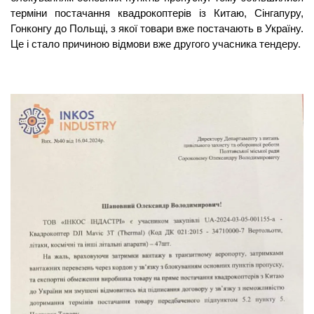
терміни постачання квадрокоптерів із Китаю, Сінгапуру, 
Гонконгу до Польщі, з якої товари вже постачають в Україну. 
Це і стало причиною відмови вже другого учасника тендеру. 