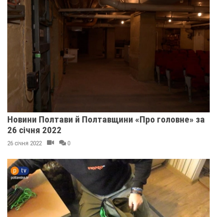
Новини Полтави й Полтавщини «Про головне» за
26 січня 2022
26 січня 2022
0