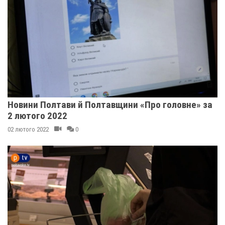
Новини Полтави й Полтавщини «Про головне» за
2 лютого 2022
02 лютого 2022
0