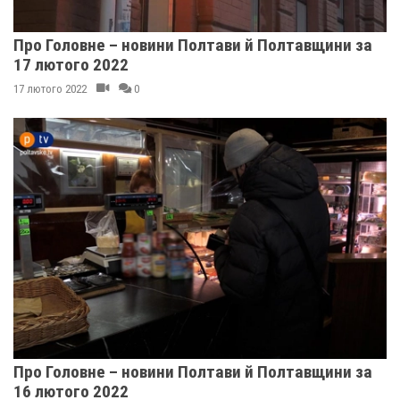
Про Головне – новини Полтави й Полтавщини за
17 лютого 2022
17 лютого 2022
0
Про Головне – новини Полтави й Полтавщини за
16 лютого 2022