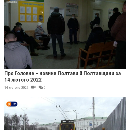
Про Головне – новини Полтави й Полтавщини за
14 лютого 2022
14 лютого 2022
0