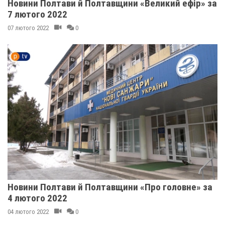
Новини Полтави й Полтавщини «Великий ефір» за
7 лютого 2022
07 лютого 2022
0
Новини Полтави й Полтавщини «Про головне» за
4 лютого 2022
04 лютого 2022
0