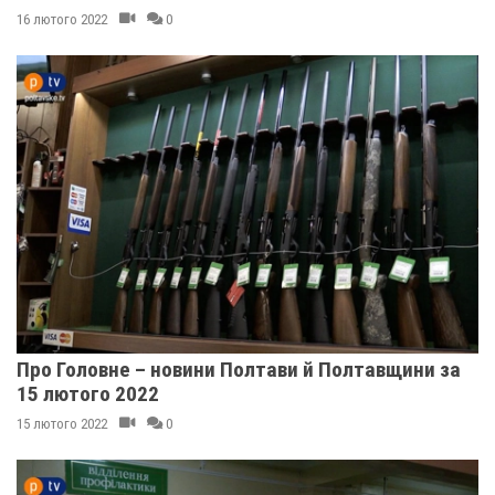
16 лютого 2022
0
Про Головне – новини Полтави й Полтавщини за
15 лютого 2022
15 лютого 2022
0