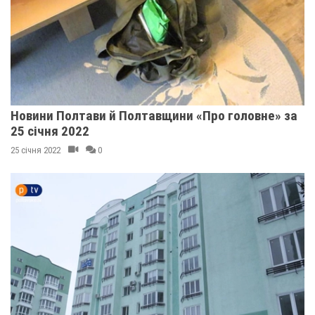
Новини Полтави й Полтавщини «Про головне» за
25 січня 2022
25 січня 2022
0