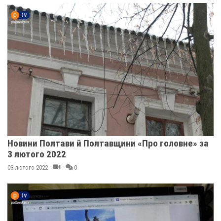
Новини Полтави й Полтавщини «Про головне» за
3 лютого 2022
03 лютого 2022
0