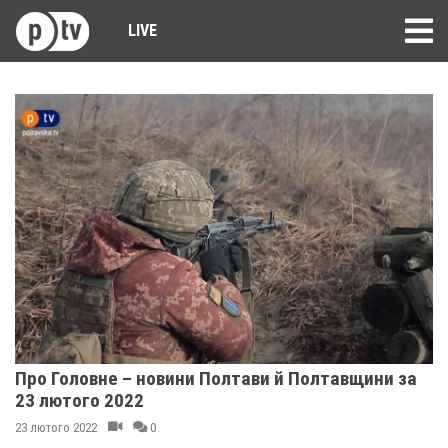
LIVE
Про Головне – новини Полтави й Полтавщини за
23 лютого 2022
23 лютого 2022
0