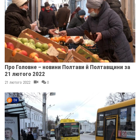
Про Головне – новини Полтави й Полтавщини за
21 лютого 2022
21 лютого 2022
0