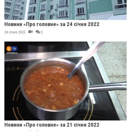
Новини «Про головне» за 24 січня 2022
24 січня 2022
0
Новини «Про головне» за 21 січня 2022