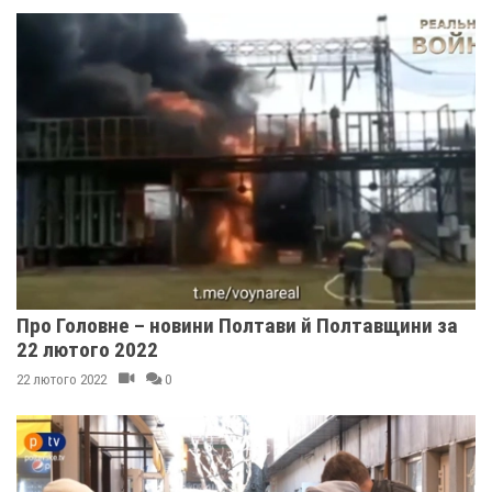
Про Головне – новини Полтави й Полтавщини за
22 лютого 2022
22 лютого 2022
0