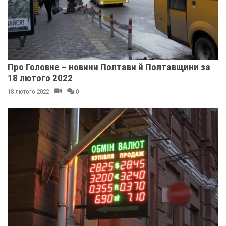
Про Головне – новини Полтави й Полтавщини за
18 лютого 2022
18 лютого 2022
0