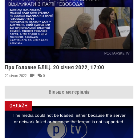
Про Головне БЛІЦ. 20 січня 2022, 17:00
20 січня 2022
0
Більше матеріалів
ОНЛАЙН