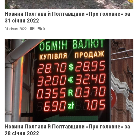
Новини Полтави й Полтавщини «Про головне» за
31 січня 2022
31 січня 2022
0
Новини Полтави й Полтавщини «Про головне» за
28 січня 2022