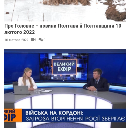
Про Головне – новини Полтави й Полтавщини 10
лютого 2022
10 лютого 2022
0