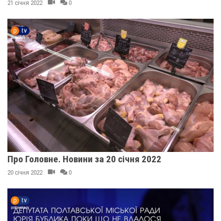
21 січня 2022
0
Про Головне. Новини за 20 січня 2022
20 січня 2022
0