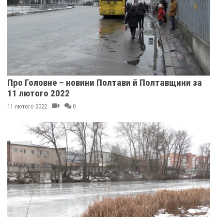
Про Головне – новини Полтави й Полтавщини за
11 лютого 2022
11 лютого 2022
0