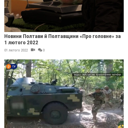
Новини Полтави й Полтавщини «Про головне» за
1 лютого 2022
01 лютого 2022
0