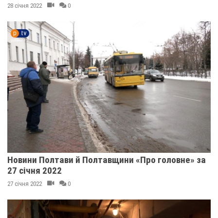
28 січня 2022
0
Новини Полтави й Полтавщини «Про головне» за
27 січня 2022
27 січня 2022
0