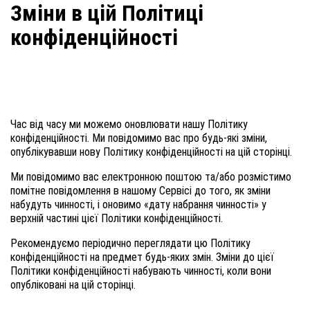
Зміни в цій Політиці
конфіденційності
Час від часу ми можемо оновлювати нашу Політику
конфіденційності. Ми повідомимо вас про будь-які зміни,
опублікувавши нову Політику конфіденційності на цій сторінці.
Ми повідомимо вас електронною поштою та/або розмістимо
помітне повідомлення в нашому Сервісі до того, як зміни
набудуть чинності, і оновимо «дату набрання чинності» у
верхній частині цієї Політики конфіденційності.
Рекомендуємо періодично переглядати цю Політику
конфіденційності на предмет будь-яких змін. Зміни до цієї
Політики конфіденційності набувають чинності, коли вони
опубліковані на цій сторінці.