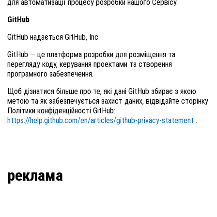
для автоматизації процесу розробки нашого Сервісу.
GitHub
GitHub надається GitHub, Inc
GitHub — це платформа розробки для розміщення та
перегляду коду, керування проектами та створення
програмного забезпечення.
Щоб дізнатися більше про те, які дані GitHub збирає з якою
метою та як забезпечується захист даних, відвідайте сторінку
Політики конфіденційності GitHub:
https://help.github.com/en/articles/github-privacy-statement
.
реклама