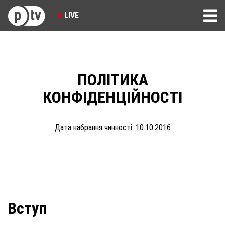
LIVE
ПОЛІТИКА
КОНФІДЕНЦІЙНОСТІ
Дата набрання чинності: 10.10.2016
Вступ