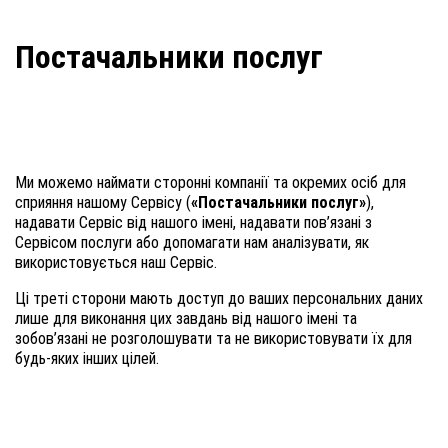
Постачальники послуг
Ми можемо наймати сторонні компанії та окремих осіб для
сприяння нашому Сервісу (
«Постачальники послуг»
),
надавати Сервіс від нашого імені, надавати пов’язані з
Сервісом послуги або допомагати нам аналізувати, як
використовується наш Сервіс.
Ці треті сторони мають доступ до ваших персональних даних
лише для виконання цих завдань від нашого імені та
зобов’язані не розголошувати та не використовувати їх для
будь-яких інших цілей.