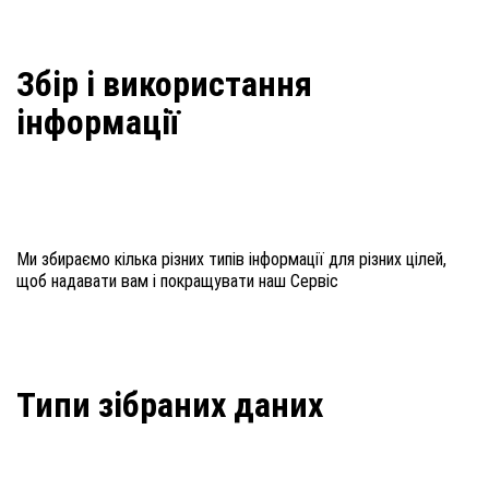
Збір і використання
інформації
Ми збираємо кілька різних типів інформації для різних цілей,
щоб надавати вам і покращувати наш Сервіс
Типи зібраних даних