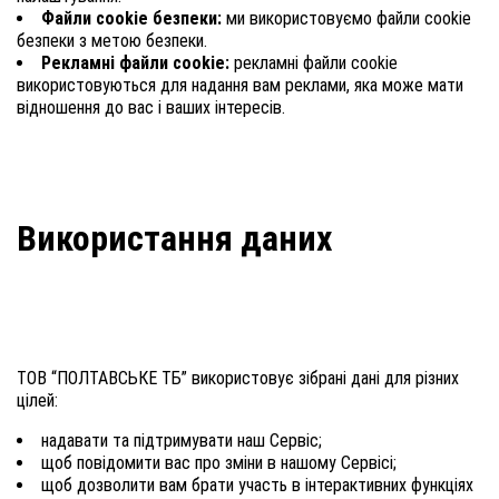
Файли cookie безпеки:
ми використовуємо файли cookie
безпеки з метою безпеки.
Рекламні файли cookie:
рекламні файли cookie
використовуються для надання вам реклами, яка може мати
відношення до вас і ваших інтересів.
Використання даних
ТОВ “ПОЛТАВСЬКЕ ТБ” використовує зібрані дані для різних
цілей:
надавати та підтримувати наш Сервіс;
щоб повідомити вас про зміни в нашому Сервісі;
щоб дозволити вам брати участь в інтерактивних функціях