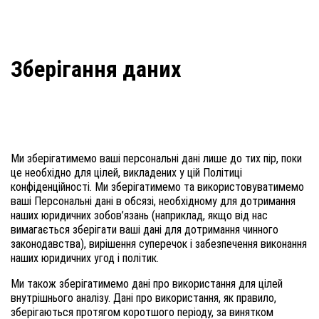
Зберігання даних
Ми зберігатимемо ваші персональні дані лише до тих пір, поки
це необхідно для цілей, викладених у цій Політиці
конфіденційності. Ми зберігатимемо та використовуватимемо
ваші Персональні дані в обсязі, необхідному для дотримання
наших юридичних зобов’язань (наприклад, якщо від нас
вимагається зберігати ваші дані для дотримання чинного
законодавства), вирішення суперечок і забезпечення виконання
наших юридичних угод і політик.
Ми також зберігатимемо дані про використання для цілей
внутрішнього аналізу. Дані про використання, як правило,
зберігаються протягом коротшого періоду, за винятком