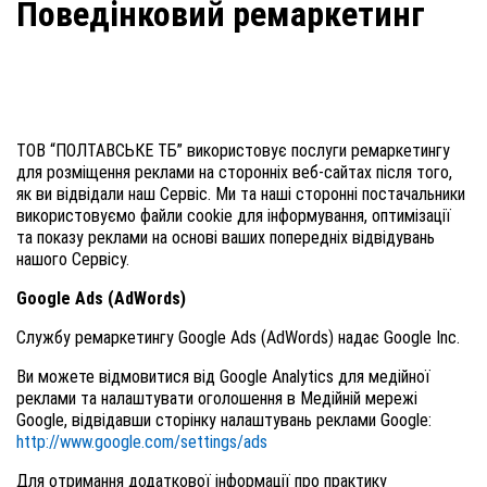
Поведінковий ремаркетинг
ТОВ “ПОЛТАВСЬКЕ ТБ” використовує послуги ремаркетингу
для розміщення реклами на сторонніх веб-сайтах після того,
як ви відвідали наш Сервіс. Ми та наші сторонні постачальники
використовуємо файли cookie для інформування, оптимізації
та показу реклами на основі ваших попередніх відвідувань
нашого Сервісу.
Google Ads (AdWords)
Службу ремаркетингу Google Ads (AdWords) надає Google Inc.
Ви можете відмовитися від Google Analytics для медійної
реклами та налаштувати оголошення в Медійній мережі
Google, відвідавши сторінку налаштувань реклами Google:
http://www.google.com/settings/ads
Для отримання додаткової інформації про практику