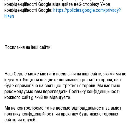
конфіденційності Google відвідайте веб-сторінку Умов
конфіденційності Google:
https://policies.google.com/privacy?
hl=en
Посилання на інші сайти
Наш Сервіс може містити посилання на інші сайти, якими ми не
керуємо. Якщо ви клацнете посилання третьої сторони, вас
буде спрямовано на сайт цієї третьої сторони. Ми настійно
рекомендуємо вам переглядати Політику конфіденційності
кожного сайту, який ви відвідуєте.
Ми не контролюємо та не несемо відповідальності за вміст,
політику конфіденційності чи практику будь-яких сторонніх
сайтів чи служб.