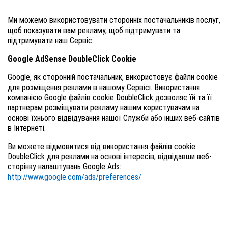
Ми можемо використовувати сторонніх постачальників послуг,
щоб показувати вам рекламу, щоб підтримувати та
підтримувати наш Сервіс
Google AdSense DoubleClick Cookie
Google, як сторонній постачальник, використовує файли cookie
для розміщення реклами в нашому Сервісі. Використання
компанією Google файлів cookie DoubleClick дозволяє їй та її
партнерам розміщувати рекламу нашим користувачам на
основі їхнього відвідування нашої Служби або інших веб-сайтів
в Інтернеті.
Ви можете відмовитися від використання файлів cookie
DoubleClick для реклами на основі інтересів, відвідавши веб-
сторінку налаштувань Google Ads:
http://www.google.com/ads/preferences/