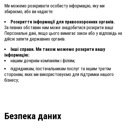
Ми можемо розкривати особисту інформацію, яку ми
збираємо, або ви надаєте:
Розкриття інформації для правоохоронних органів.
За певних обставин нам може знадобитися розкрити ваші
Персональні дані, якщо цього вимагає закон або у відповідь на
дійсні запити державних органів.
Інші справи. Ми також можемо розкрити вашу
інформацію:
нашим дочірнім компаніям і філіям;
підрядникам, постачальникам послуг та іншим третім
сторонам, яких ми використовуємо для підтримки нашого
бізнесу;
Безпека даних