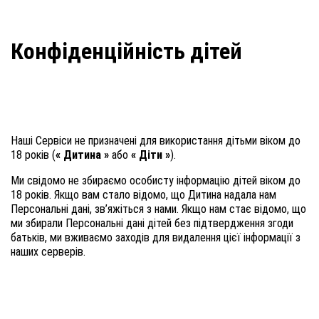
Конфіденційність дітей
Наші Сервіси не призначені для використання дітьми віком до
18 років (
« Дитина »
або
« Діти »
).
Ми свідомо не збираємо особисту інформацію дітей віком до
18 років. Якщо вам стало відомо, що Дитина надала нам
Персональні дані, зв’яжіться з нами. Якщо нам стає відомо, що
ми збирали Персональні дані дітей без підтвердження згоди
батьків, ми вживаємо заходів для видалення цієї інформації з
наших серверів.