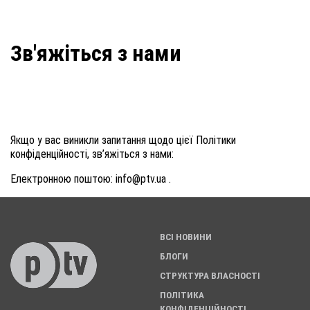
Зв'яжіться з нами
Якщо у вас виникли запитання щодо цієї Політики
конфіденційності, зв’яжіться з нами:
Електронною поштою:
info@ptv.ua
.
ВСІ НОВИНИ
БЛОГИ
СТРУКТУРА ВЛАСНОСТІ
ПОЛІТИКА
КОНФІДЕНЦІЙНОСТІ