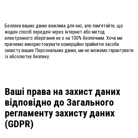
Безпека ваших даних важлива для нас, але пам’ятайте, що
жоден спосіб передачі через Інтернет або метод
електронного зберігання не є на 100% безпечним. Хоча ми
прагнемо використовувати комерційно прийнятні засоби
захисту ваших Персональних даних, ми не можемо гарантувати
їх абсолютну безпеку.
Ваші права на захист даних
відповідно до Загального
регламенту захисту даних
(GDPR)