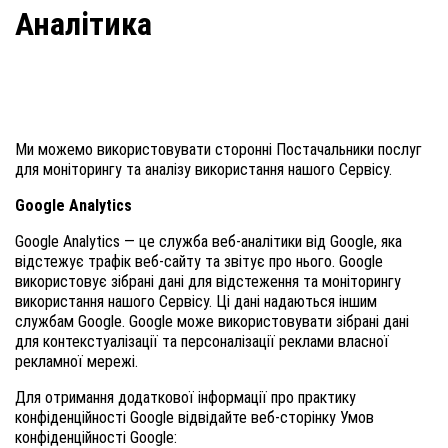
Аналітика
Ми можемо використовувати сторонні Постачальники послуг
для моніторингу та аналізу використання нашого Сервісу.
Google Analytics
Google Analytics — це служба веб-аналітики від Google, яка
відстежує трафік веб-сайту та звітує про нього. Google
використовує зібрані дані для відстеження та моніторингу
використання нашого Сервісу. Ці дані надаються іншим
службам Google. Google може використовувати зібрані дані
для контекстуалізації та персоналізації реклами власної
рекламної мережі.
Для отримання додаткової інформації про практику
конфіденційності Google відвідайте веб-сторінку Умов
конфіденційності Google: