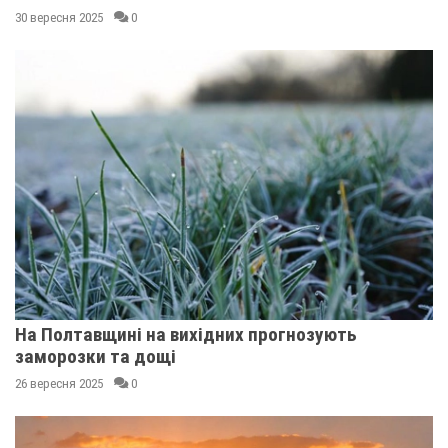
30 вересня 2025
0
На Полтавщині на вихідних прогнозують
заморозки та дощі
26 вересня 2025
0