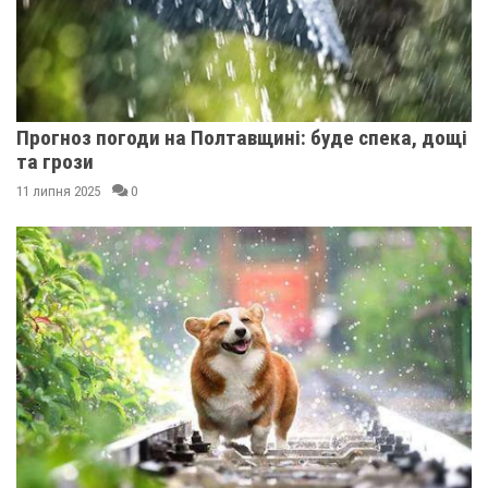
Прогноз погоди на Полтавщині: буде спека, дощі
та грози
11 липня 2025
0