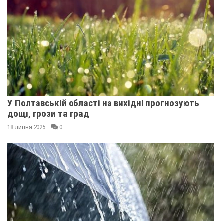
У Полтавській області на вихідні прогнозують
дощі, грози та град
18 липня 2025
0