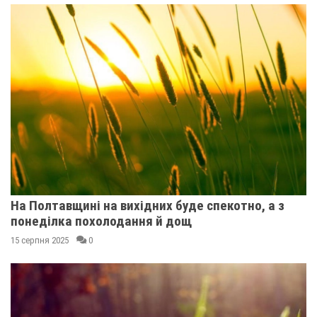
На Полтавщині на вихідних буде спекотно, а з
понеділка похолодання й дощ
15 серпня 2025
0