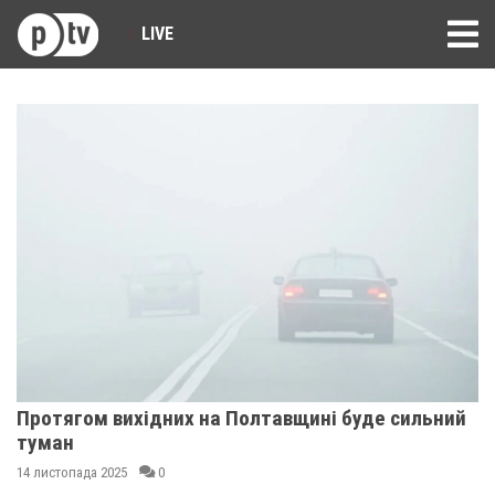
LIVE
Протягом вихідних на Полтавщині буде сильний
туман
14 листопада 2025
0