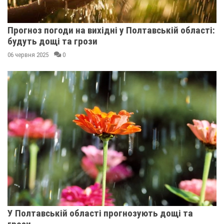
Прогноз погоди на вихідні у Полтавській області:
будуть дощі та грози
06 червня 2025
0
У Полтавській області прогнозують дощі та