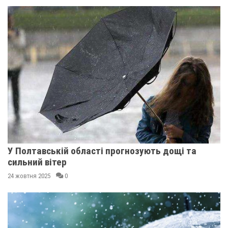
У Полтавській області прогнозують дощі та
сильний вітер
24 жовтня 2025
0