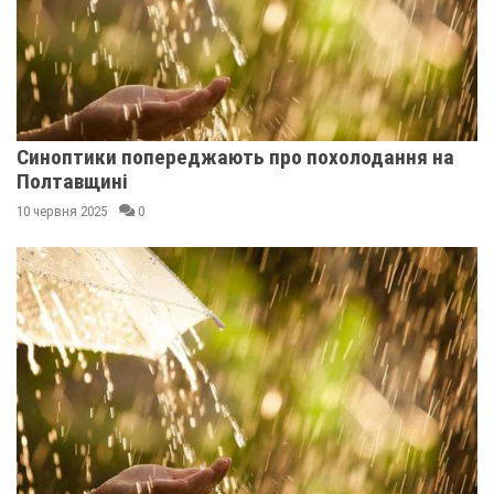
Синоптики попереджають про похолодання на
Полтавщині
10 червня 2025
0