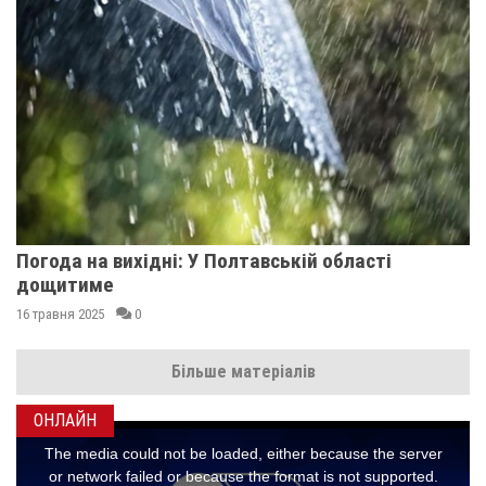
Погода на вихідні: У Полтавській області
дощитиме
16 травня 2025
0
Більше матеріалів
ОНЛАЙН