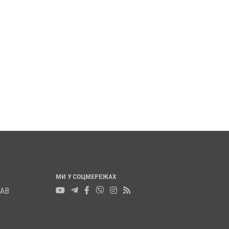
МИ У СОЦМЕРЕЖАХ
ЛАВ