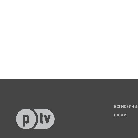
ВСІ НОВИНИ
БЛОГИ