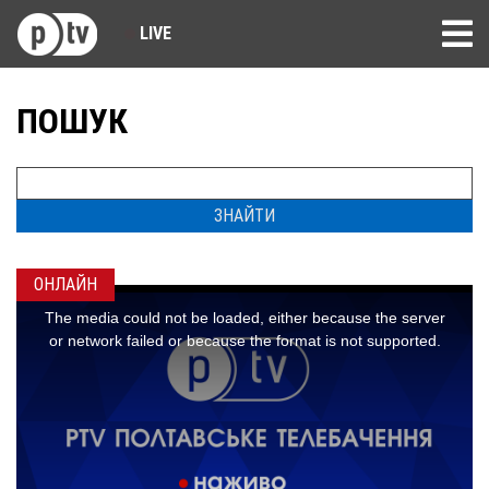
LIVE
ПОШУК
ЗНАЙТИ
ОНЛАЙН