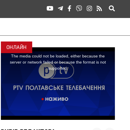
ОНЛАЙН