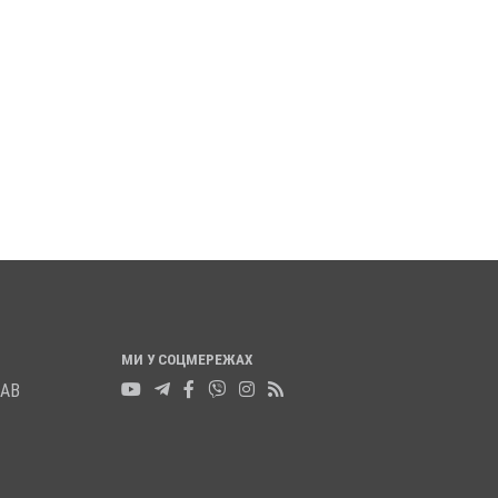
МИ У СОЦМЕРЕЖАХ
ЛАВ