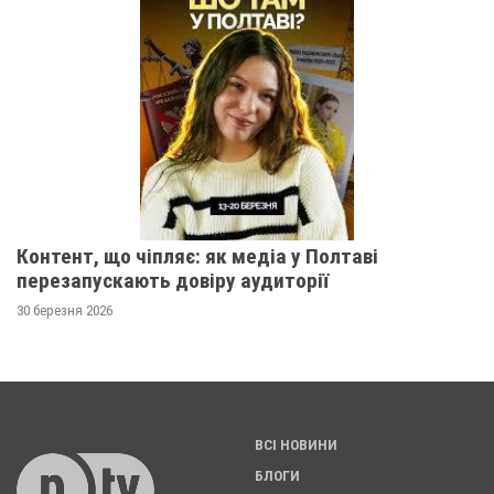
Контент, що чіпляє: як медіа у Полтаві
перезапускають довіру аудиторії
30 березня 2026
ВСІ НОВИНИ
БЛОГИ