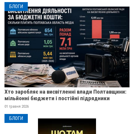
БЛОГИ
Хто заробляє на висвітленні влади Полтавщини:
мільйонні бюджети і постійні підрядники
01 травня 2026
БЛОГИ