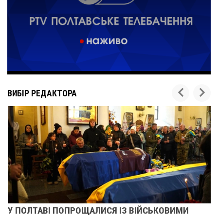
ВИБІР РЕДАКТОРА
У ПОЛТАВІ ПОПРОЩАЛИСЯ ІЗ ВІЙСЬКОВИМИ