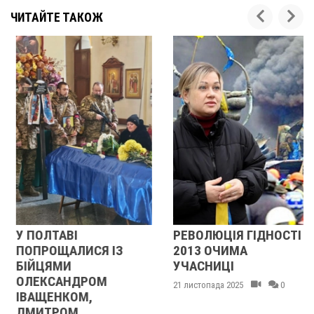
ЧИТАЙТЕ ТАКОЖ
У ПОЛТАВІ
РЕВОЛЮЦІЯ ГІДНОСТІ
ПОПРОЩАЛИСЯ ІЗ
2013 ОЧИМА
БІЙЦЯМИ
УЧАСНИЦІ
ОЛЕКСАНДРОМ
21 листопада 2025
0
ІВАЩЕНКОМ,
ДМИТРОМ