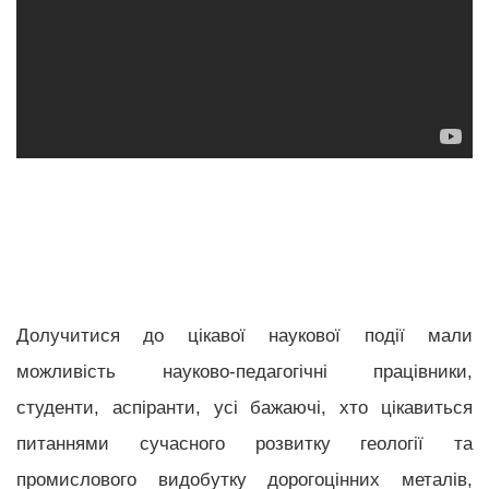
Долучитися до цікавої наукової події мали
можливість науково-педагогічні працівники,
студенти, аспіранти, усі бажаючі, хто цікавиться
питаннями сучасного розвитку геології та
промислового видобутку дорогоцінних металів,