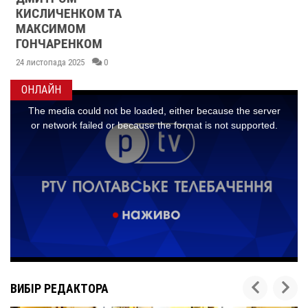
КИСЛИЧЕНКОМ ТА
МАКСИМОМ
ГОНЧАРЕНКОМ
24 листопада 2025
0
ОНЛАЙН
ВИБІР РЕДАКТОРА