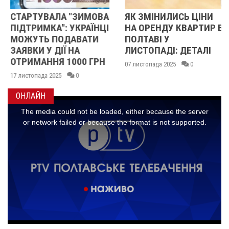
СТАРТУВАЛА "ЗИМОВА
ЯК ЗМІНИЛИСЬ ЦІНИ
ПІДТРИМКА": УКРАЇНЦІ
НА ОРЕНДУ КВАРТИР В
МОЖУТЬ ПОДАВАТИ
ПОЛТАВІ У
ЗАЯВКИ У ДІЇ НА
ЛИСТОПАДІ: ДЕТАЛІ
ОТРИМАННЯ 1000 ГРН
07 листопада 2025
0
17 листопада 2025
0
ОНЛАЙН