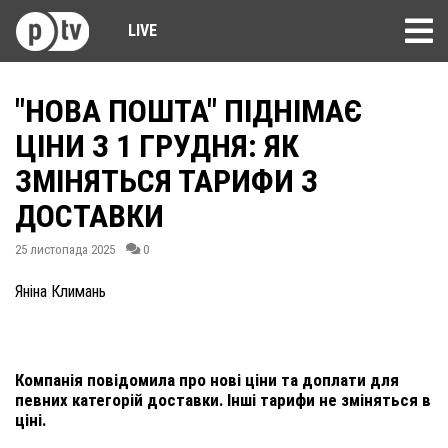
LIVE
"НОВА ПОШТА" ПІДНІМАЄ
ЦІНИ З 1 ГРУДНЯ: ЯК
ЗМІНЯТЬСЯ ТАРИФИ З
ДОСТАВКИ
25 листопада 2025
0
Яніна Климань
Компанія повідомила про нові ціни та доплати для
певних категорій доставки. Інші тарифи не зміняться в
ціні.