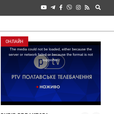
ОНЛАЙН