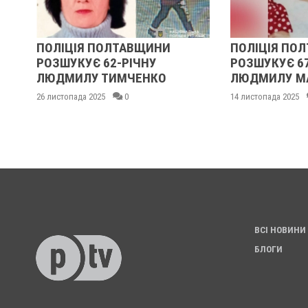
ПОЛІЦІЯ ПОЛТАВЩИНИ
ПОЛІЦІЯ ПО
РОЗШУКУЄ 62-РІЧНУ
РОЗШУКУЄ 6
:
ЛЮДМИЛУ ТИМЧЕНКО
ЛЮДМИЛУ М
26 листопада 2025
0
14 листопада 2025
ВСІ НОВИНИ
БЛОГИ