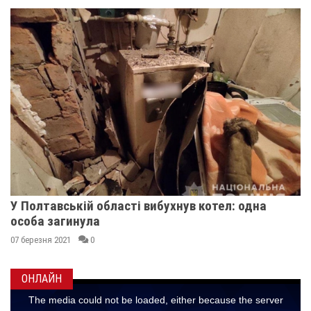
У Полтавській області вибухнув котел: одна
особа загинула
07 березня 2021
0
ОНЛАЙН