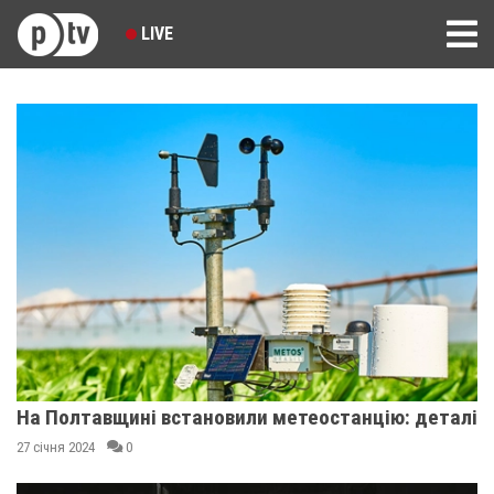
LIVE
На Полтавщині встановили метеостанцію: деталі
27 січня 2024
0