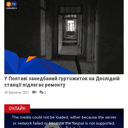
У Полтаві занедбаний гуртожиток на Дослідній
станції підлягає ремонту
09 березня 2021
0
ОНЛАЙН