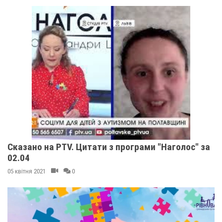
Сказано на PTV. Цитати з програми "Наголос" за
02.04
05 квітня 2021
0