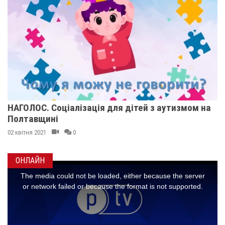
НАГОЛОС. Соціалізація для дітей з аутизмом на
Полтавщині
02 квітня 2021
0
ОНЛАЙН