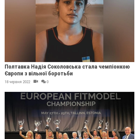
Полтавка Надія Соколовська стала чемпіонкою
Європи з вільної боротьби
18 червня 2022
0