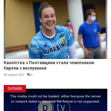
Каноїстка з Полтавщини стала чемпіонкою
Європи з веслування
04 червня 2021
0
ОНЛАЙН