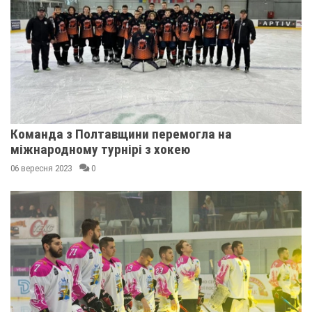
Команда з Полтавщини перемогла на
міжнародному турнірі з хокею
06 вересня 2023
0