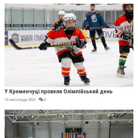
У Кременчуці провели Олімпійський день
19 листопада 2023
0