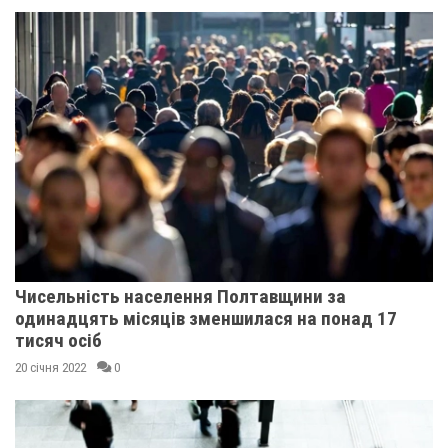
Чисельність населення Полтавщини за
одинадцять місяців зменшилася на понад 17
тисяч осіб
20 січня 2022
0