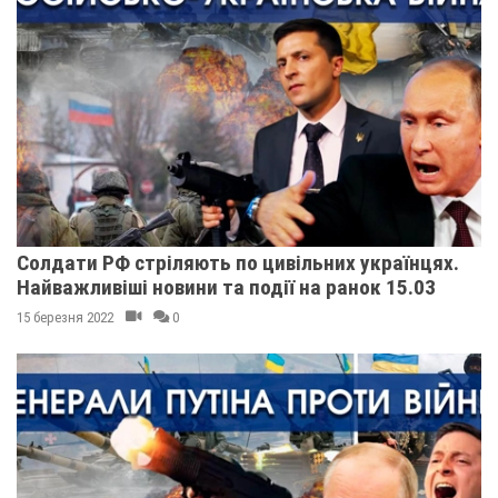
Солдати РФ стріляють по цивільних українцях.
Найважливіші новини та події на ранок 15.03
15 березня 2022
0