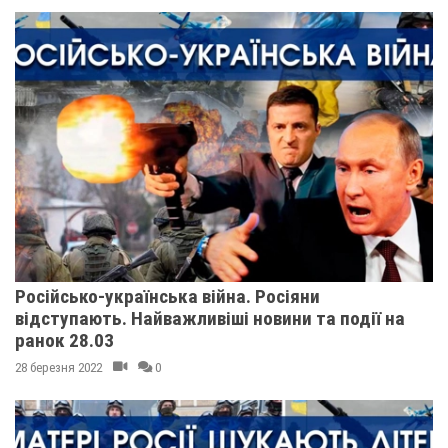
Російсько-українська війна. Росіяни
відступають. Найважливіші новини та події на
ранок 28.03
28 березня 2022
0