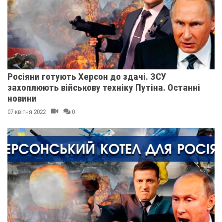
Росіяни готують Херсон до здачі. ЗСУ
захоплюють військову техніку Путіна. Останні
новини
07 квітня 2022
0