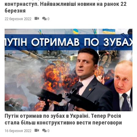
контрнаступ. Найважливіші новини на ранок 22
березня
22 березня 2022
0
Путін отримав по зубах в Україні. Тепер Росія
стала більш конструктивно вести переговори
16 березня 2022
0