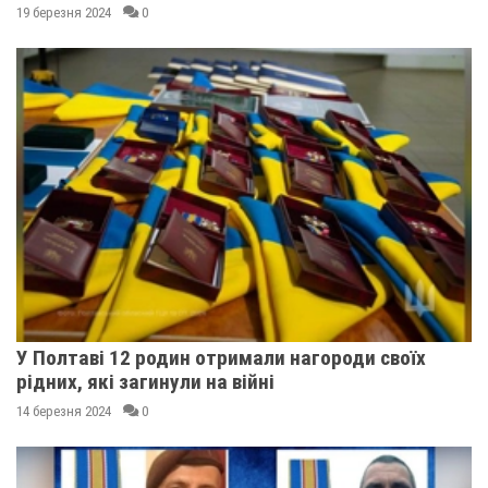
19 березня 2024
0
У Полтаві 12 родин отримали нагороди своїх
рідних, які загинули на війні
14 березня 2024
0