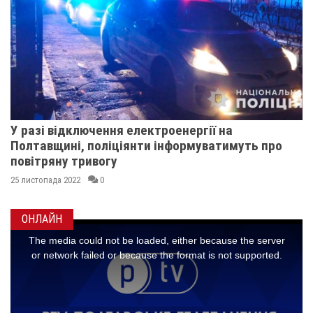
У разі відключення електроенергії на
Полтавщині, поліціянти інформуватимуть про
повітряну тривогу
25 листопада 2022
0
ОНЛАЙН