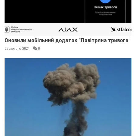
Оновили мобільний додаток "Повітряна тривога"
29 лютого 2024
0