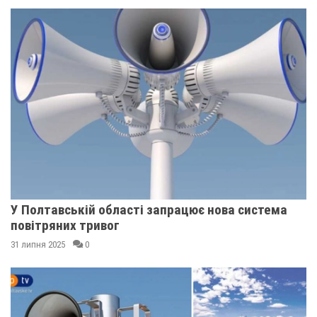
У Полтавській області запрацює нова система
повітряних тривог
31 липня 2025
0