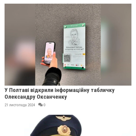
У Полтаві відкрили інформаційну табличку
Олександру Оксанченку
21 листопада 2024
0