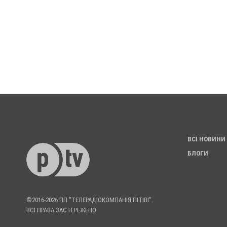
ВСІ НОВИНИ
БЛОГИ
©2016-2026 ПП "ТЕЛЕРАДІОКОМПАНІЯ ПІТІВІ".
ВСІ ПРАВА ЗАСТЕРЕЖЕНО