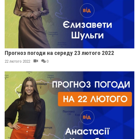
Прогноз погоди на середу 23 лютого 2022
22 лютого 2022
0