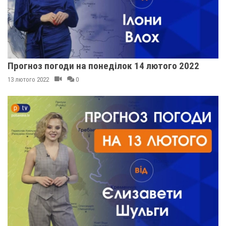
Прогноз погоди на понеділок 14 лютого 2022
13 лютого 2022
0