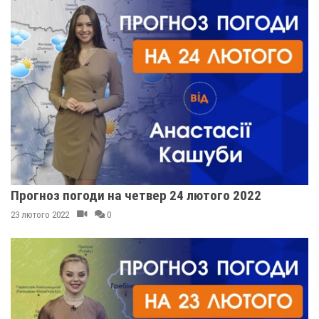
Прогноз погоди на четвер 24 лютого 2022
23 лютого 2022
0