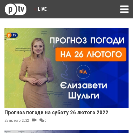
LIVE
Прогноз погоди на суботу 26 лютого 2022
25 лютого 2022
0