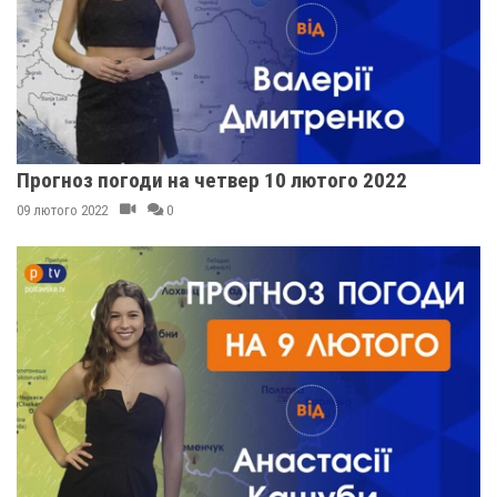
Прогноз погоди на четвер 10 лютого 2022
09 лютого 2022
0