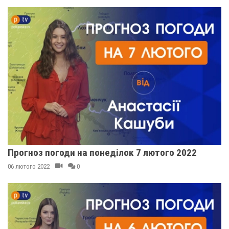
Прогноз погоди на понеділок 7 лютого 2022
06 лютого 2022
0