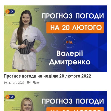
Прогноз погоди на неділю 20 лютого 2022
19 лютого 2022
0