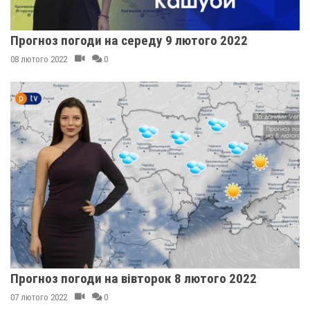
Прогноз погоди на середу 9 лютого 2022
08 лютого 2022
0
Прогноз погоди на вівторок 8 лютого 2022
07 лютого 2022
0