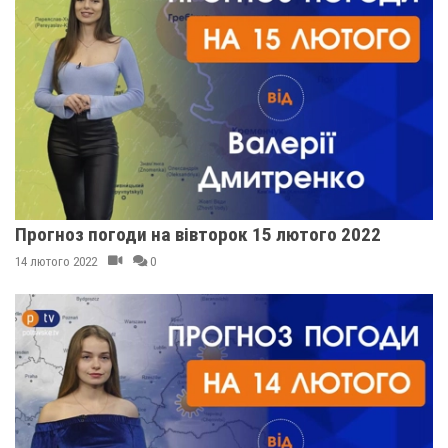
Прогноз погоди на вівторок 15 лютого 2022
14 лютого 2022
0