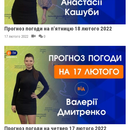
Прогноз погоди на п'ятницю 18 лютого 2022
17 лютого 2022
0
Прогноз погоди на четвер 17 лютого 2022