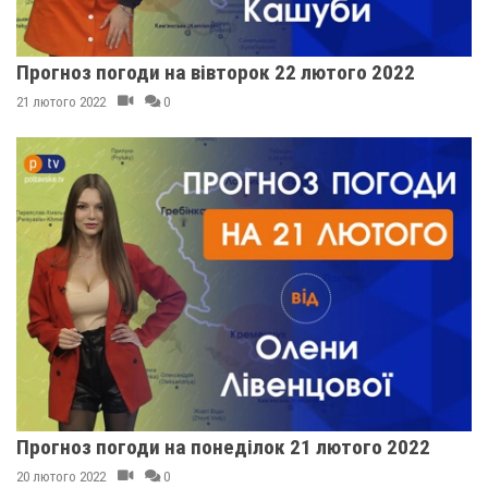
Прогноз погоди на вівторок 22 лютого 2022
21 лютого 2022
0
Прогноз погоди на понеділок 21 лютого 2022
20 лютого 2022
0