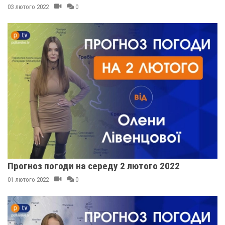
03 лютого 2022
0
Прогноз погоди на середу 2 лютого 2022
01 лютого 2022
0