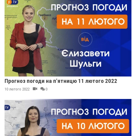
Прогноз погоди на п'ятницю 11 лютого 2022
10 лютого 2022
0