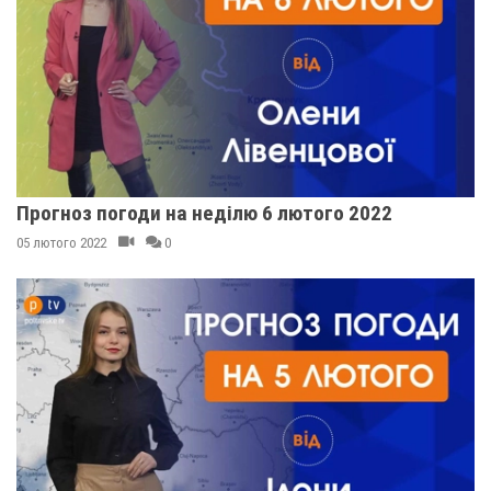
Прогноз погоди на неділю 6 лютого 2022
05 лютого 2022
0