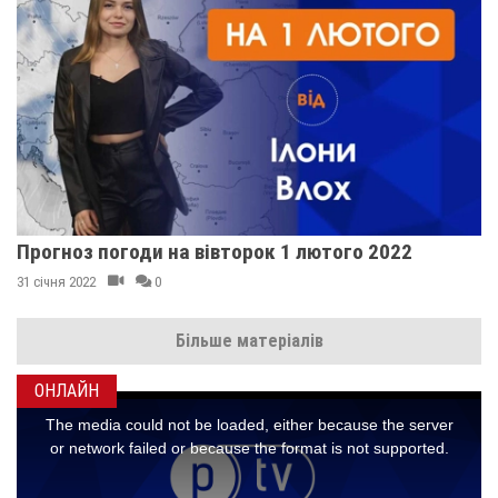
Прогноз погоди на вівторок 1 лютого 2022
31 січня 2022
0
Більше матеріалів
ОНЛАЙН