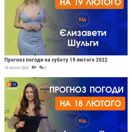
Прогноз погоди на суботу 19 лютого 2022
18 лютого 2022
0