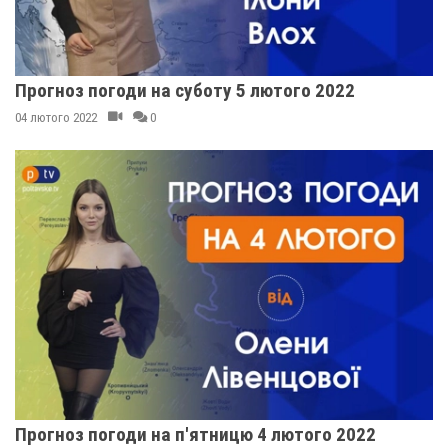
Прогноз погоди на суботу 5 лютого 2022
04 лютого 2022
0
Прогноз погоди на п'ятницю 4 лютого 2022