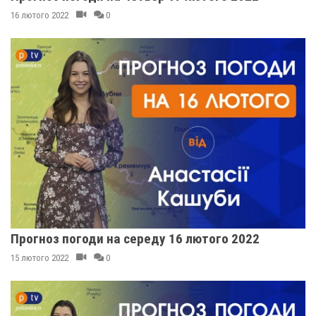
16 лютого 2022
0
Прогноз погоди на середу 16 лютого 2022
15 лютого 2022
0