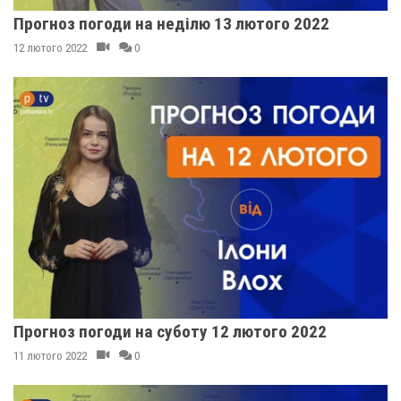
Прогноз погоди на неділю 13 лютого 2022
12 лютого 2022
0
Прогноз погоди на суботу 12 лютого 2022
11 лютого 2022
0