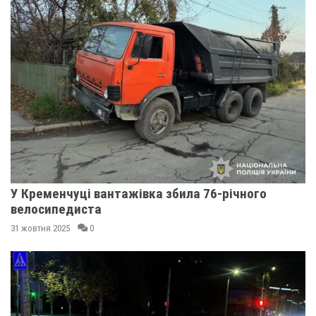
У Кременчуці вантажівка збила 76-річного
велосипедиста
31 жовтня 2025
0