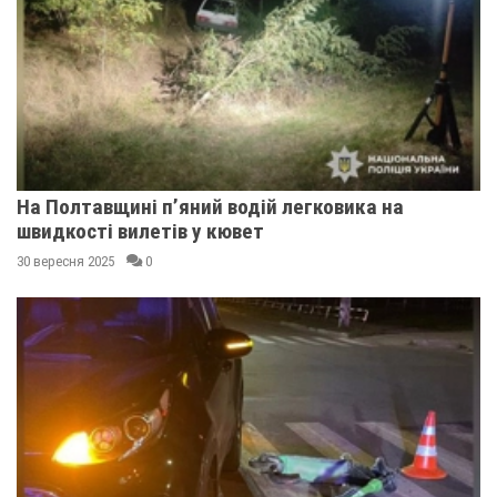
На Полтавщині п’яний водій легковика на
швидкості вилетів у кювет
30 вересня 2025
0