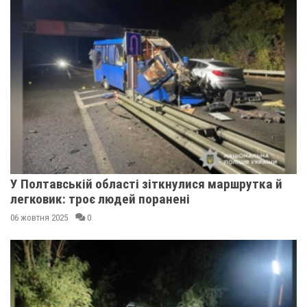
У Полтавській області зіткнулися маршрутка й
легковик: троє людей поранені
06 жовтня 2025
0