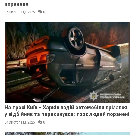
поранена
05 листопада 2025
0
На трасі Київ – Харків водій автомобіля врізався
у відбійник та перекинувся: троє людей поранені
04 листопада 2025
0