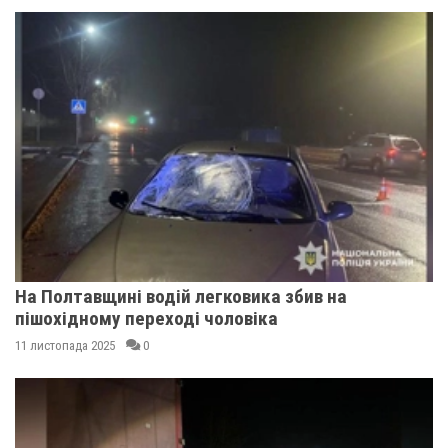
На Полтавщині водій легковика збив на
пішохідному переході чоловіка
11 листопада 2025
0