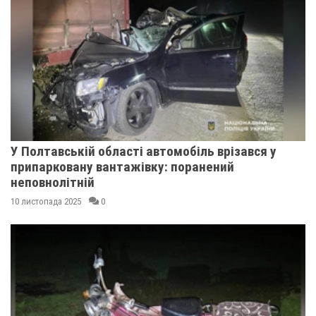
У Полтавській області автомобіль врізався у
припарковану вантажівку: поранений
неповнолітній
10 листопада 2025
0