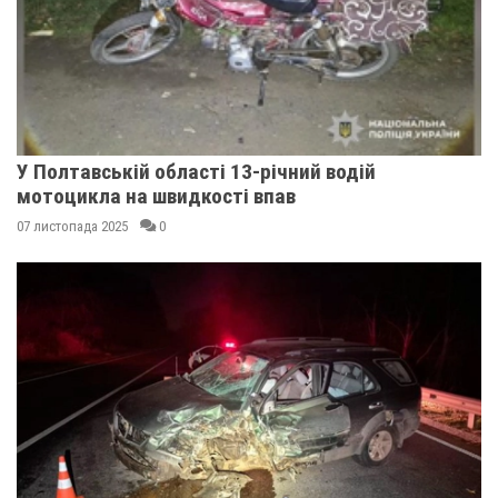
У Полтавській області 13-річний водій
мотоцикла на швидкості впав
07 листопада 2025
0