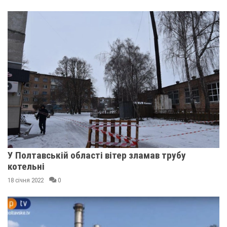
У Полтавській області вітер зламав трубу
котельні
18 січня 2022
0