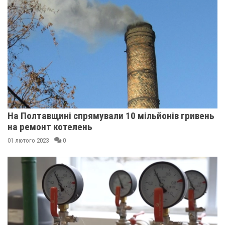
На Полтавщині спрямували 10 мільйонів гривень
на ремонт котелень
01 лютого 2023
0