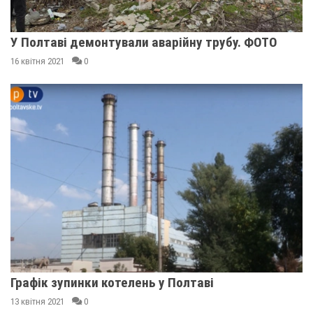
У Полтаві демонтували аварійну трубу. ФОТО
16 квітня 2021
0
Графік зупинки котелень у Полтаві
13 квітня 2021
0