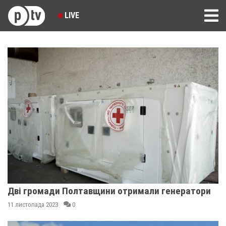
LIVE
Дві громади Полтавщини отримали генератори
11 листопада 2023
0