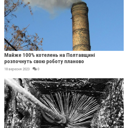
Майже 100% котелень на Полтавщині
розпочнуть свою роботу планово
18 вересня 2023
0