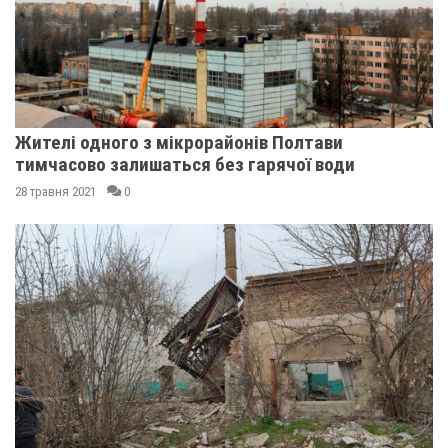
Жителі одного з мікрорайонів Полтави
тимчасово залишаться без гарячої води
28 травня 2021
0