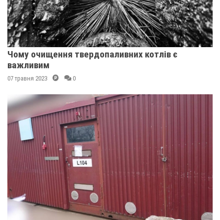
Чому очищення твердопаливних котлів є
важливим
07 травня 2023
0