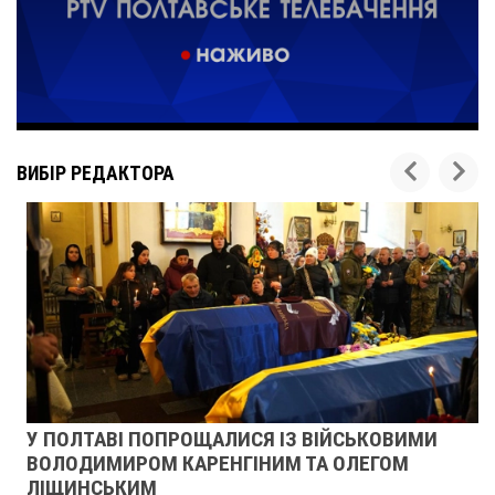
ВИБІР РЕДАКТОРА
У ПОЛТАВІ ПОПРОЩАЛИСЯ ІЗ ВІЙСЬКОВИМИ
ВОЛОДИМИРОМ КАРЕНГІНИМ ТА ОЛЕГОМ
ЛІЩИНСЬКИМ