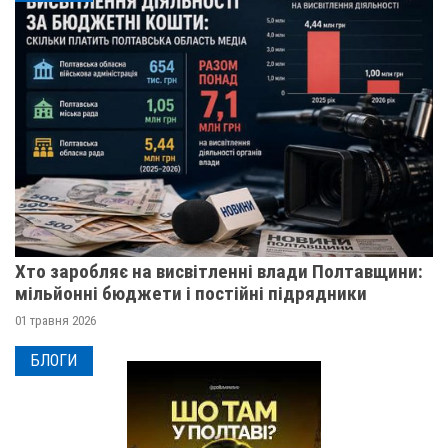
Хто заробляє на висвітленні влади Полтавщини:
мільйонні бюджети і постійні підрядники
01 травня 2026
БЛОГИ