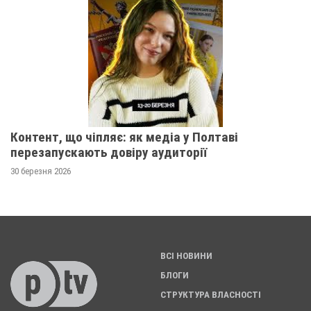
Контент, що чіпляє: як медіа у Полтаві
перезапускають довіру аудиторії
30 березня 2026
ВСІ НОВИНИ
БЛОГИ
СТРУКТУРА ВЛАСНОСТІ