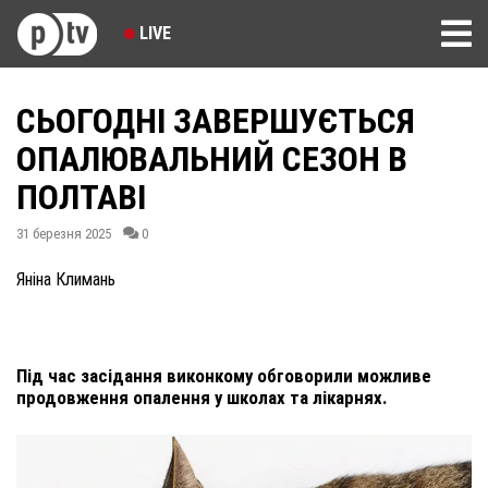
LIVE
СЬОГОДНІ ЗАВЕРШУЄТЬСЯ
ОПАЛЮВАЛЬНИЙ СЕЗОН В
ПОЛТАВІ
31 березня 2025
0
Яніна Климань
Під час засідання виконкому обговорили можливе
продовження опалення у школах та лікарнях.