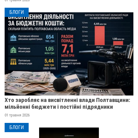
БЛОГИ
Хто заробляє на висвітленні влади Полтавщини:
мільйонні бюджети і постійні підрядники
01 травня 2026
БЛОГИ