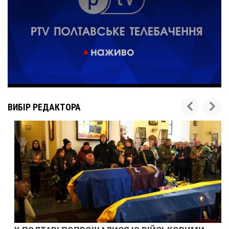
ВИБІР РЕДАКТОРА