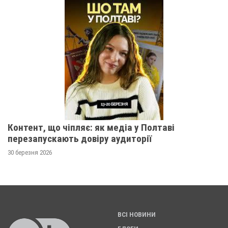
Контент, що чіпляє: як медіа у Полтаві
перезапускають довіру аудиторії
30 березня 2026
ВСІ НОВИНИ