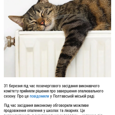
31 березня під час позачергового засідання виконавчого
комітету прийняли рішення про завершення опалювального
сезону. Про це
повідомили
у Полтавській міській раді.
Під час засідання виконкому обговорили можливе
продовження опалення у школах та лікарнях. Це