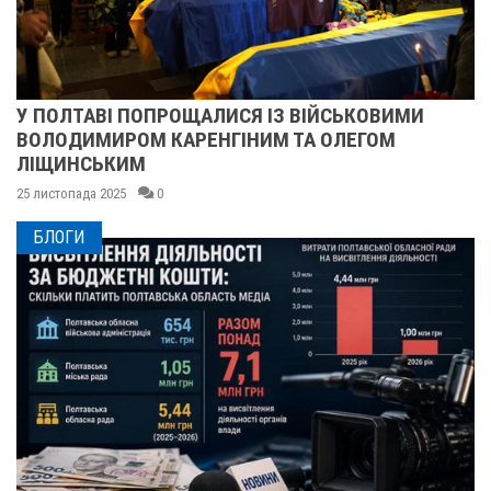
У ПОЛТАВІ ПОПРОЩАЛИСЯ ІЗ ВІЙСЬКОВИМИ
ВОЛОДИМИРОМ КАРЕНГІНИМ ТА ОЛЕГОМ
ЛІЩИНСЬКИМ
25 листопада 2025
0
БЛОГИ