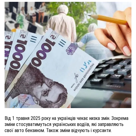
Від 1 травня 2025 року на українців чекає низка змін. Зокрема
зміни стосуватимуться українських водіїв, які заправляють
свої авто бензином. Також зміни відчують і курсанти.