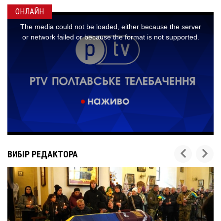
ОНЛАЙН
ВИБІР РЕДАКТОРА