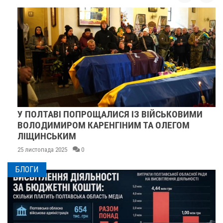
У ПОЛТАВІ ПОПРОЩАЛИСЯ ІЗ ВІЙСЬКОВИМИ
ВОЛОДИМИРОМ КАРЕНГІНИМ ТА ОЛЕГОМ
ЛІЩИНСЬКИМ
25 листопада 2025
0
БЛОГИ