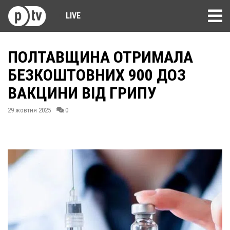
LIVE
ПОЛТАВЩИНА ОТРИМАЛА
БЕЗКОШТОВНИХ 900 ДОЗ
ВАКЦИНИ ВІД ГРИПУ
29 жовтня 2025
0