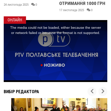
ОТРИМАННЯ 1000 ГРН
НОВІ ВИПЛАТИ
17 листопада 2025
0
06 листопада 2025
0
ОНЛАЙН
ВИБІР РЕДАКТОРА