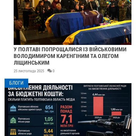
У ПОЛТАВІ ПОПРОЩАЛИСЯ ІЗ ВІЙСЬКОВИМИ
ВОЛОДИМИРОМ КАРЕНГІНИМ ТА ОЛЕГОМ
ЛІЩИНСЬКИМ
25 листопада 2025
0
БЛОГИ