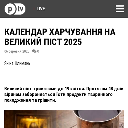
LIVE
КАЛЕНДАР ХАРЧУВАННЯ НА
ВЕЛИКИЙ ПІСТ 2025
06 березня 2025
0
Яніна Климань
Великий піст триватиме до 19 квітня. Протягом 48 днів
вірянам забороняється їсти продукти тваринного
походження та грішити.