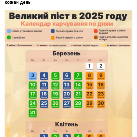
кожен день