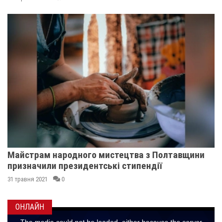
Майстрам народного мистецтва з Полтавщини
призначили президентські стипендії
31 травня 2021
0
ОНЛАЙН