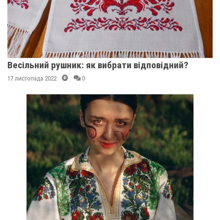
Весільний рушник: як вибрати відповідний?
17 листопада 2022
0