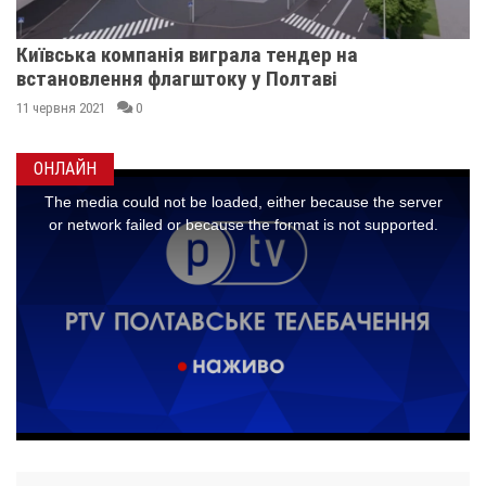
Київська компанія виграла тендер на
встановлення флагштоку у Полтаві
11 червня 2021
0
ОНЛАЙН