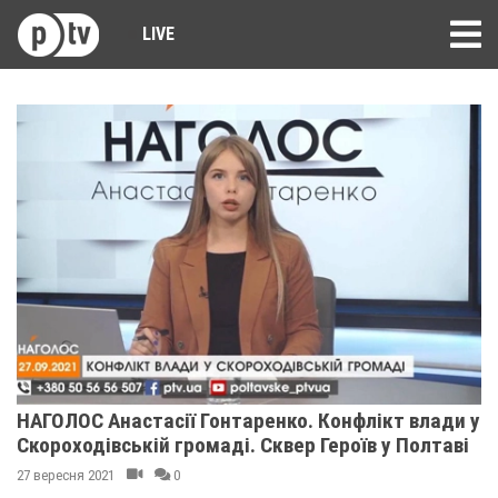
LIVE
НАГОЛОС Анастасії Гонтаренко. Конфлікт влади у
Скороходівській громаді. Сквер Героїв у Полтаві
27 вересня 2021
0