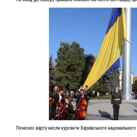
Почесної варту несли курсанти Харківського національного 