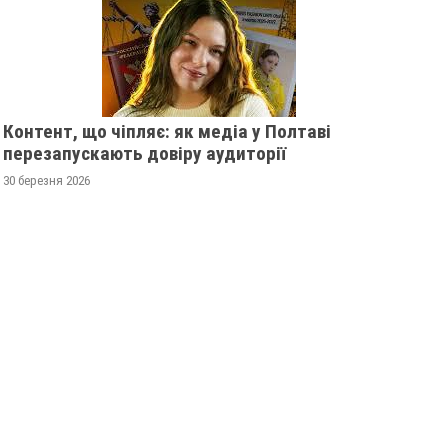
Контент, що чіпляє: як медіа у Полтаві
перезапускають довіру аудиторії
30 березня 2026