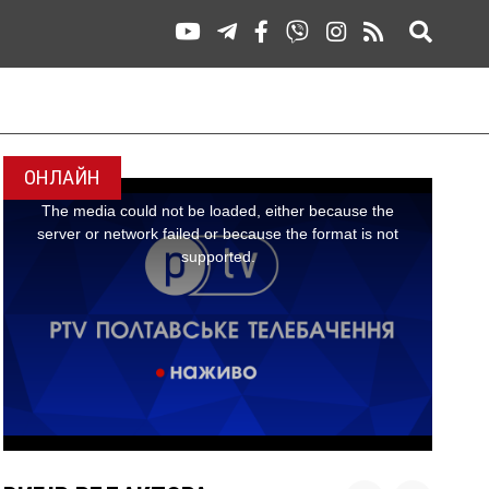
ОНЛАЙН