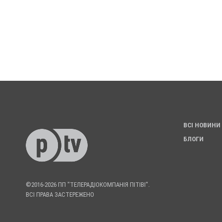
ВСІ НОВИНИ
БЛОГИ
©2016-2026 ПП "ТЕЛЕРАДІОКОМПАНІЯ ПІТІВІ".
ВСІ ПРАВА ЗАСТЕРЕЖЕНО