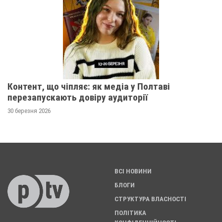
Контент, що чіпляє: як медіа у Полтаві
перезапускають довіру аудиторії
30 березня 2026
ВСІ НОВИНИ
БЛОГИ
СТРУКТУРА ВЛАСНОСТІ
ПОЛІТИКА