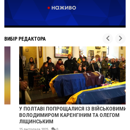
ВИБІР РЕДАКТОРА
У ПОЛТАВІ ПОПРОЩАЛИСЯ ІЗ ВІЙСЬКОВИМИ
ВОЛОДИМИРОМ КАРЕНГІНИМ ТА ОЛЕГОМ
ЛІЩИНСЬКИМ
25 листопада 2025
0