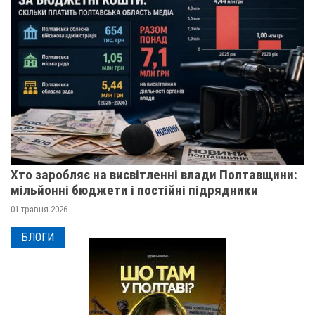
Хто заробляє на висвітленні влади Полтавщини:
мільйонні бюджети і постійні підрядники
01 травня 2026
БЛОГИ