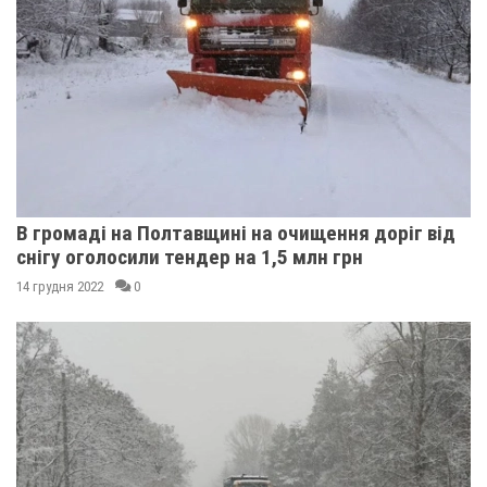
В громаді на Полтавщині на очищення доріг від
снігу оголосили тендер на 1,5 млн грн
14 грудня 2022
0