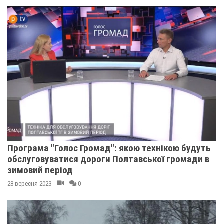
Програма "Голос Громад": якою технікою будуть
обслуговуватися дороги Полтавської громади в
зимовий період
28 вересня 2023
0