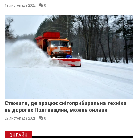
18 листопада 2022
0
Стежити, де працює снігоприбиральна техніка
на дорогах Полтавщини, можна онлайн
29 листопада 2021
0
ОНЛАЙН