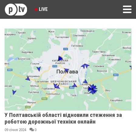
LIVE
У Полтавській області відновили стеження за
роботою дорожньої техніки онлайн
09 січня 2024
0