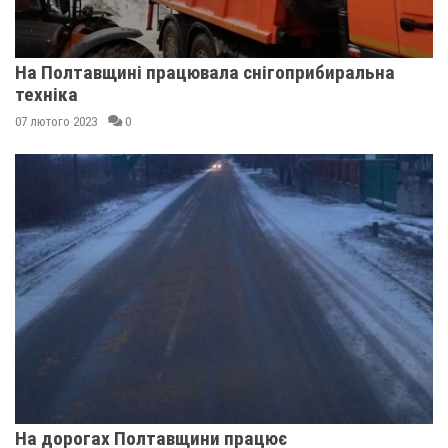
На Полтавщині працювала снігоприбиральна
техніка
07 лютого 2023
0
На дорогах Полтавщини працює