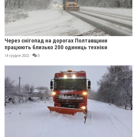
Через снігопад на дорогах Полтавщини
працюють близько 200 одиниць техніки
14 грудня 2022
0