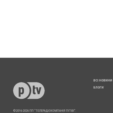
ВСІ НОВИНИ
БЛОГИ
©2016-2026 ПП "ТЕЛЕРАДІОКОМПАНІЯ ПІТІВІ".