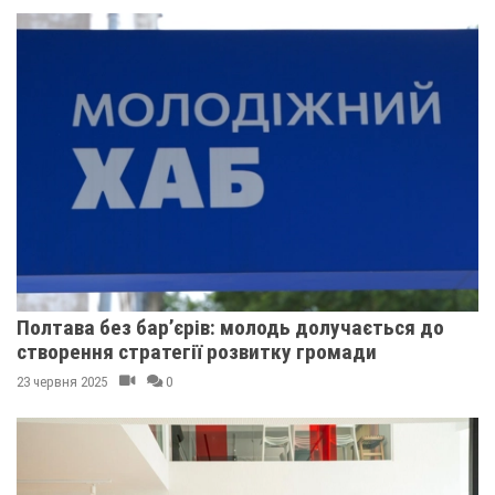
Полтава без бар’єрів: молодь долучається до
створення стратегії розвитку громади
23 червня 2025
0