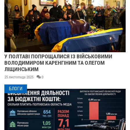
У ПОЛТАВІ ПОПРОЩАЛИСЯ ІЗ ВІЙСЬКОВИМИ
ВОЛОДИМИРОМ КАРЕНГІНИМ ТА ОЛЕГОМ
ЛІЩИНСЬКИМ
25 листопада 2025
0
БЛОГИ