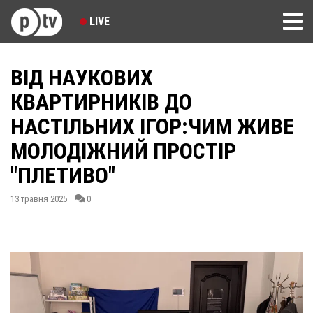
LIVE
ВІД НАУКОВИХ
КВАРТИРНИКІВ ДО
НАСТІЛЬНИХ ІГОР:ЧИМ ЖИВЕ
МОЛОДІЖНИЙ ПРОСТІР
"ПЛЕТИВО"
13 травня 2025
0