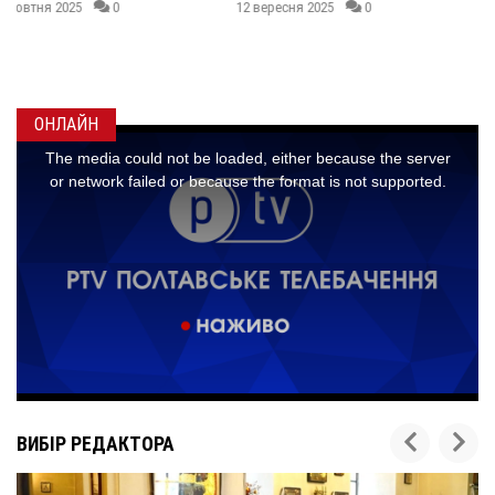
НА СИЛУ
12 вересня 2025
0
25 липня 2025
0
ОНЛАЙН
ВИБІР РЕДАКТОРА