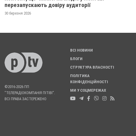
перезапускають довіру аудиторії
30 березня 2026
ВСІ НОВИНИ
БЛОГИ
СТРУКТУРА ВЛАСНОСТІ
ПОЛІТИКА
КОНФІДЕНЦІЙНОСТІ
©2016-2026 ПП
МИ У СОЦМЕРЕЖАХ
"ТЕЛЕРАДІОКОМПАНІЯ ПІТІВІ".
ВСІ ПРАВА ЗАСТЕРЕЖЕНО