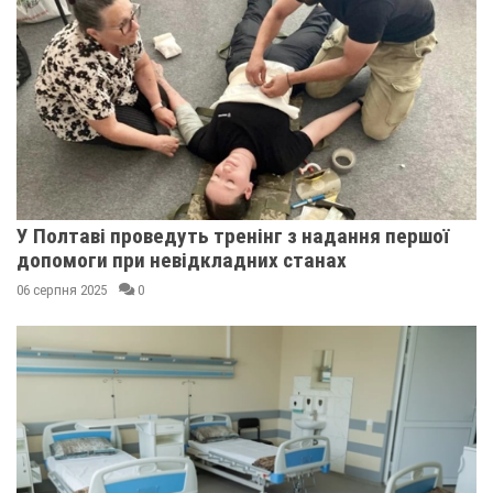
У Полтаві проведуть тренінг з надання першої
допомоги при невідкладних станах
06 серпня 2025
0