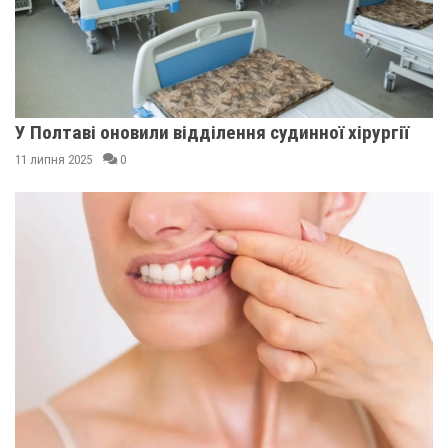
У Полтаві оновили відділення судинної хірургії
11 липня 2025
0