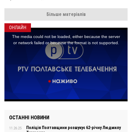
Більше матеріалів
ОНЛАЙН
ОСТАННІ НОВИНИ
Поліція Полтавщини розшукує 62-річну Людмилу
11.26.25