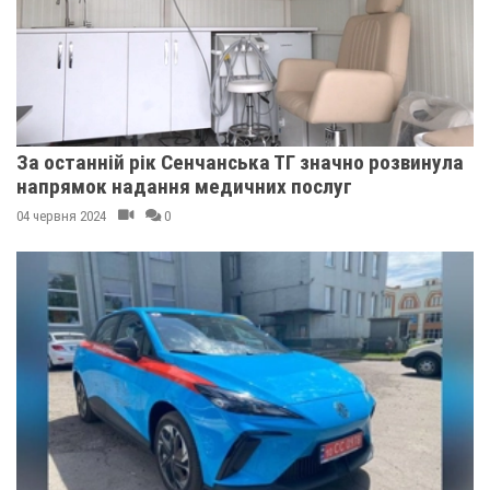
За останній рік Сенчанська ТГ значно розвинула
напрямок надання медичних послуг
04 червня 2024
0