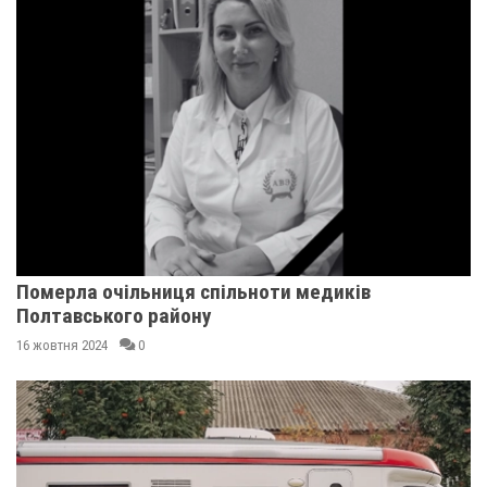
Померла очільниця спільноти медиків
Полтавського району
16 жовтня 2024
0