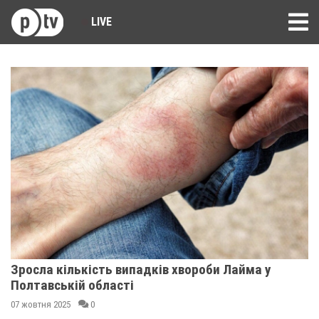
LIVE
Зросла кількість випадків хвороби Лайма у
Полтавській області
07 жовтня 2025
0