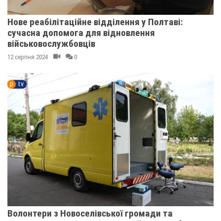
Нове реабілітаційне відділення у Полтаві:
сучасна допомога для відновлення
військовослужбовців
12 серпня 2024
0
Волонтери з Новоселівської громади та