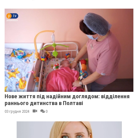
Нове життя під надійним доглядом: відділення
раннього дитинства в Полтаві
03 грудня 2024
0