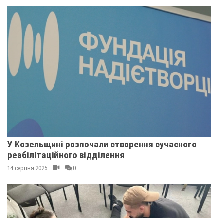
У Козельщині розпочали створення сучасного
реабілітаційного відділення
14 серпня 2025
0