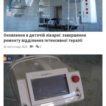
Оновлення в дитячій лікарні: завершення
ремонту відділення інтенсивної терапії
04 листопада 2024
0