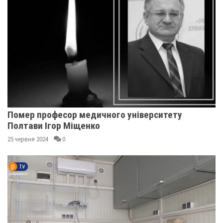
Помер професор медичного університету
Полтави Ігор Міщенко
25 червня 2024
0