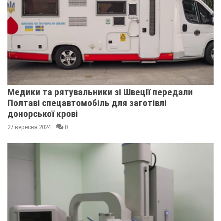
Медики та рятувальники зі Швеції передали
Полтаві спецавтомобіль для заготівлі
донорської крові
27 вересня 2024
0