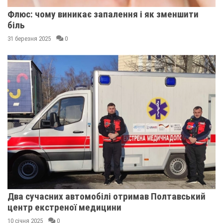
Флюс: чому виникає запалення і як зменшити
біль
31 березня 2025
0
Два сучасних автомобілі отримав Полтавський
центр екстреної медицини
10 січня 2025
0