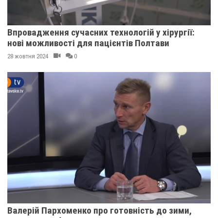
Впровадження сучасних технологій у хірургії:
нові можливості для пацієнтів Полтави
28 жовтня 2024
0
Валерій Пархоменко про готовність до зими,