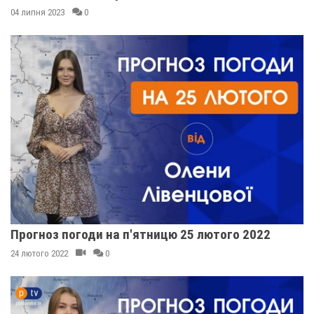
04 липня 2023
0
Прогноз погоди на п'ятницю 25 лютого 2022
24 лютого 2022
0