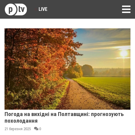
LIVE
Погода на вихідні на Полтавщині: прогнозують
похолодання
21 березня 2025
0