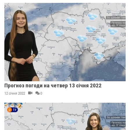
Прогноз погоди на четвер 13 січня 2022
12 січня 2022
0