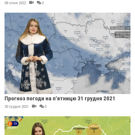
08 січня 2022
0
Прогноз погоди на п'ятницю 31 грудня 2021
30 грудня 2021
0