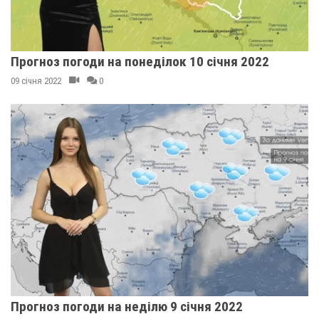
Прогноз погоди на понеділок 10 січня 2022
09 січня 2022
0
Прогноз погоди на неділю 9 січня 2022