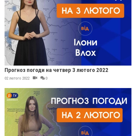
Прогноз погоди на четвер 3 лютого 2022
02 лютого 2022
0