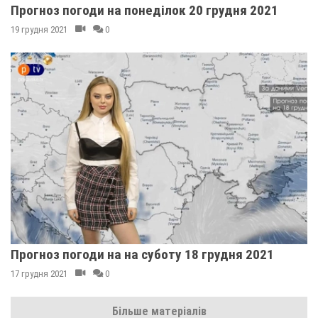
Прогноз погоди на понеділок 20 грудня 2021
19 грудня 2021
0
Прогноз погоди на на суботу 18 грудня 2021
17 грудня 2021
0
Більше матеріалів