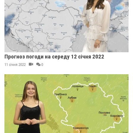
Прогноз погоди на середу 12 січня 2022
11 січня 2022
0