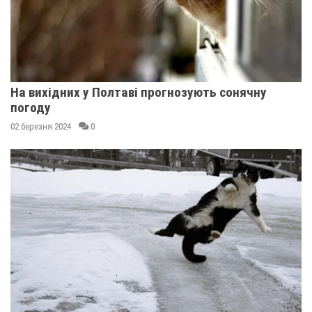
На вихідних у Полтаві прогнозують сонячну
погоду
02 березня 2024
0