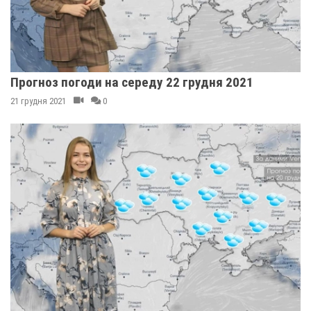
Прогноз погоди на середу 22 грудня 2021
21 грудня 2021
0