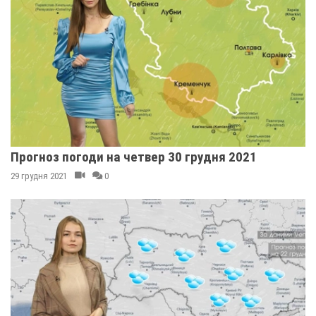
Прогноз погоди на четвер 30 грудня 2021
29 грудня 2021
0