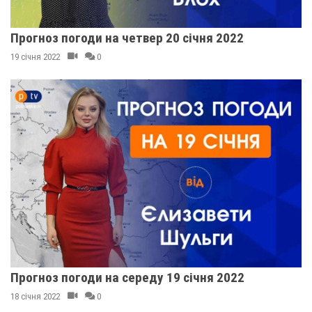
Прогноз погоди на четвер 20 січня 2022
19 січня 2022
0
Прогноз погоди на середу 19 січня 2022
18 січня 2022
0