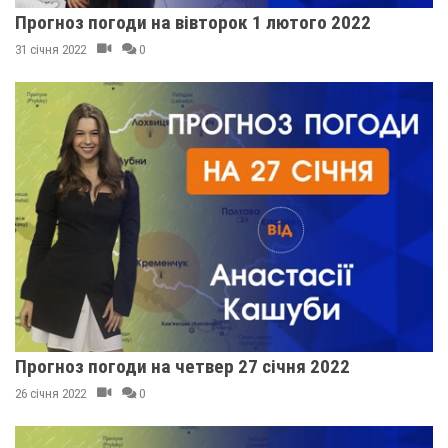
Прогноз погоди на вівторок 1 лютого 2022
31 січня 2022
0
Прогноз погоди на четвер 27 січня 2022
26 січня 2022
0