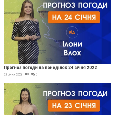
Прогноз погоди на понеділок 24 січня 2022
23 січня 2022
0