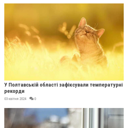
У Полтавській області зафіксували температурні
рекорди
03 квітня 2024
0