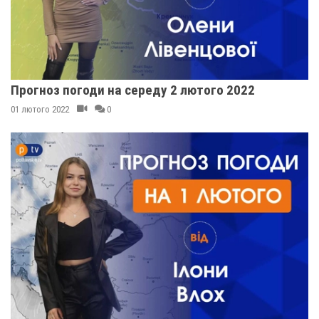
Прогноз погоди на середу 2 лютого 2022
01 лютого 2022
0