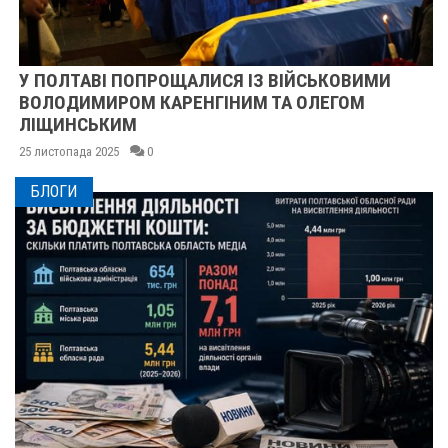
У ПОЛТАВІ ПОПРОЩАЛИСЯ ІЗ ВІЙСЬКОВИМИ
ВОЛОДИМИРОМ КАРЕНГІНИМ ТА ОЛЕГОМ
ЛІЩИНСЬКИМ
25 листопада 2025
0
БЛОГИ