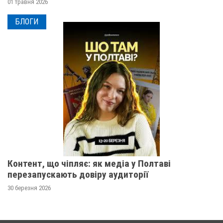
01 травня 2026
БЛОГИ
Контент, що чіпляє: як медіа у Полтаві
перезапускають довіру аудиторії
30 березня 2026