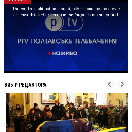
ВИБІР РЕДАКТОРА