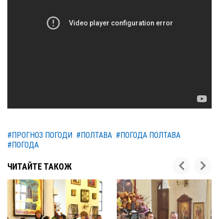
#ПРОГНОЗ ПОГОДИ
#ПОЛТАВА
#ПОГОДА ПОЛТАВА
#ПОГОДА
ЧИТАЙТЕ ТАКОЖ