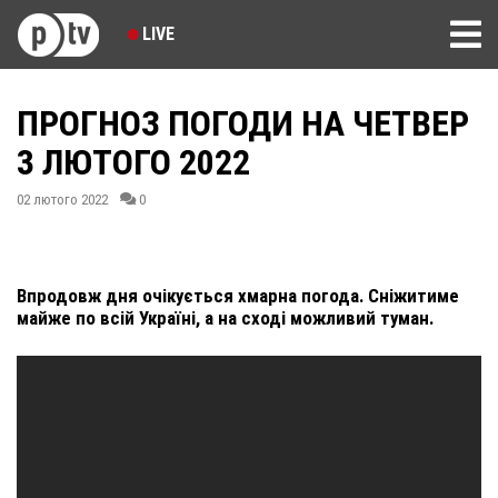
LIVE
ПРОГНОЗ ПОГОДИ НА ЧЕТВЕР
3 ЛЮТОГО 2022
02 лютого 2022
0
Впродовж дня очікується хмарна погода. Сніжитиме
майже по всій Україні, а на сході можливий туман.