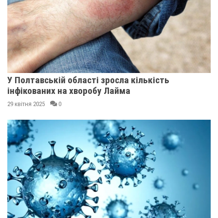
У Полтавській області зросла кількість
інфікованих на хворобу Лайма
29 квітня 2025
0