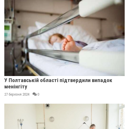
У Полтавській області підтвердили випадок
менінгіту
27 березня 2024
0