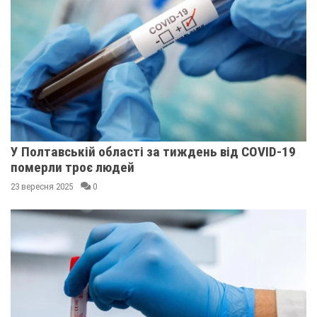
У Полтавській області за тиждень від COVID-19
померли троє людей
23 вересня 2025
0