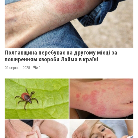
Полтавщина перебуває на другому місці за
поширенням хвороби Лайма в країні
04 серпня 2025
0