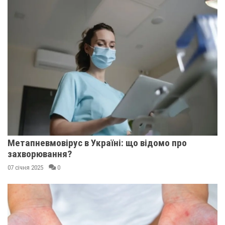
Метапневмовірус в Україні: що відомо про
захворювання?
07 січня 2025
0