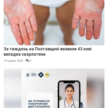
За тиждень на Полтавщині виявили 43 нові
випадки скарлатини
19 грудня 2024
0