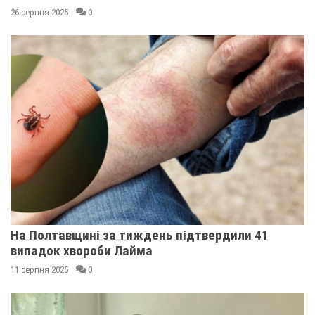
26 серпня 2025
0
На Полтавщині за тиждень підтвердили 41
випадок хвороби Лайма
11 серпня 2025
0