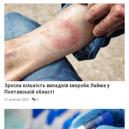
Зросла кількість випадків хвороби Лайма у
Полтавській області
07 жовтня 2025
0