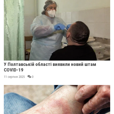
У Полтавській області виявили новий штам
COVID-19
11 серпня 2025
0