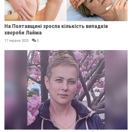
На Полтавщині зросла кількість випадків
хвороби Лайма
17 червня 2025
0