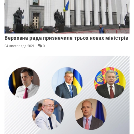
Верховна рада призначила трьох нових міністрів
04 листопада 2021
0