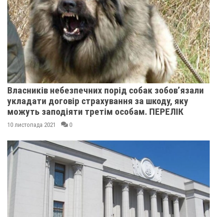
Власників небезпечних порід собак зобов’язали
укладати договір страхування за шкоду, яку
можуть заподіяти третім особам. ПЕРЕЛІК
10 листопада 2021
0