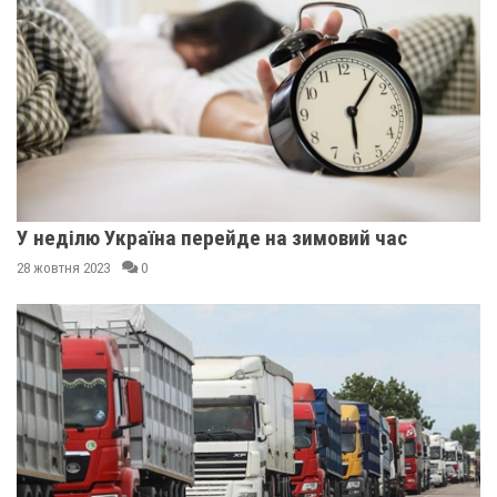
У неділю Україна перейде на зимовий час
28 жовтня 2023
0