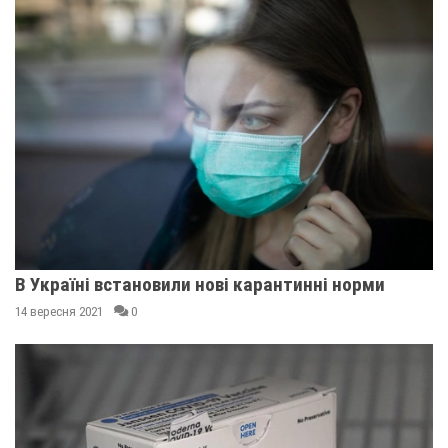
В Україні встановили нові карантинні норми
14 вересня 2021
0