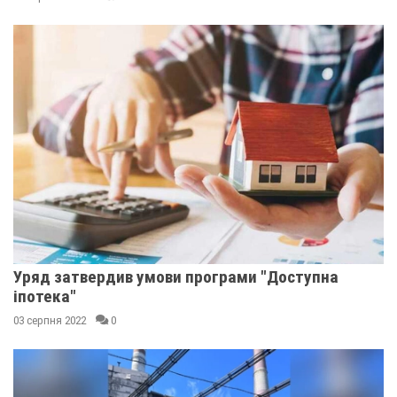
Уряд затвердив умови програми "Доступна
іпотека"
03 серпня 2022
0