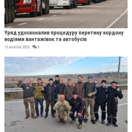
Уряд удосконалив процедуру перетину кордону
водіями вантажівок та автобусів
15 жовтня 2023
0