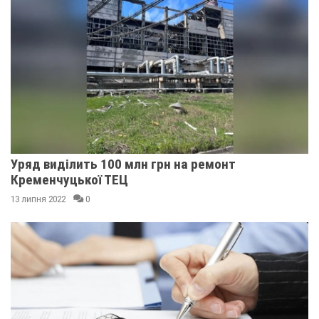
Уряд виділить 100 млн грн на ремонт
Кременчуцької ТЕЦ
13 липня 2022
0