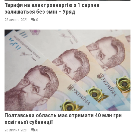
Тарифи на електроенергію з 1 серпня
залишаться без змін – Уряд
28 липня 2021
0
Полтавська область має отримати 40 млн грн
освітньої субвенції
26 липня 2021
0