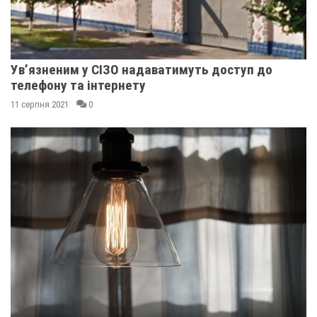
Ув’язненим у СІЗО надаватимуть доступ до
телефону та інтернету
11 серпня 2021
0