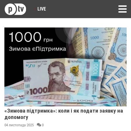
LIVE
«Зимова підтримка»: коли і як подати заявку на
допомогу
04 листопада 2025
0