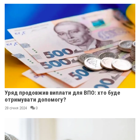
Уряд продовжив виплати для ВПО: хто буде
отримувати допомогу?
28 січня 2024
0