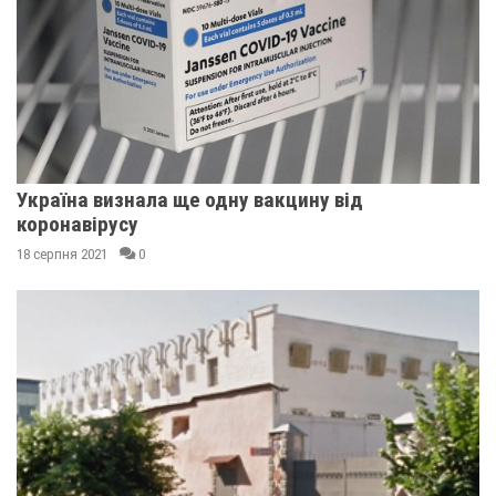
Україна визнала ще одну вакцину від
коронавірусу
18 серпня 2021
0