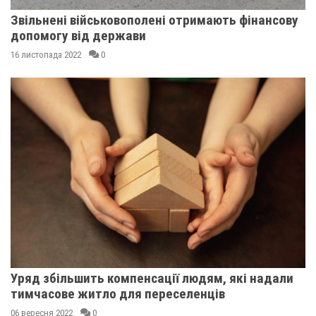
Звільнені військовополені отримають фінансову
допомогу від держави
16 листопада 2022
0
Уряд збільшить компенсації людям, які надали
тимчасове житло для переселенців
06 вересня 2022
0