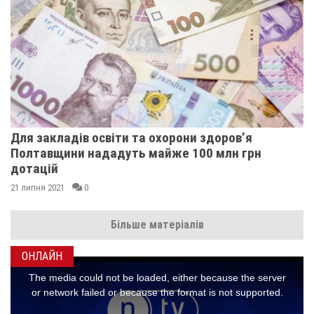
Для закладів освіти та охорони здоров’я
Полтавщини нададуть майже 100 млн грн
дотацій
21 липня 2021
0
Більше матеріалів
ОНЛАЙН