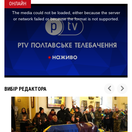
ОНЛАЙН
ВИБІР РЕДАКТОРА