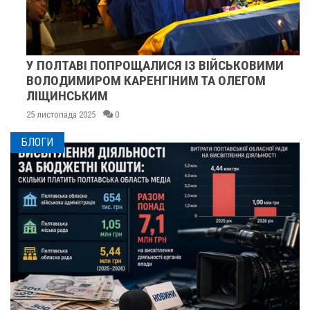
У ПОЛТАВІ ПОПРОЩАЛИСЯ ІЗ ВІЙСЬКОВИМИ
ВОЛОДИМИРОМ КАРЕНГІНИМ ТА ОЛЕГОМ
ЛІЩИНСЬКИМ
25 листопада 2025
0
БЛОГИ