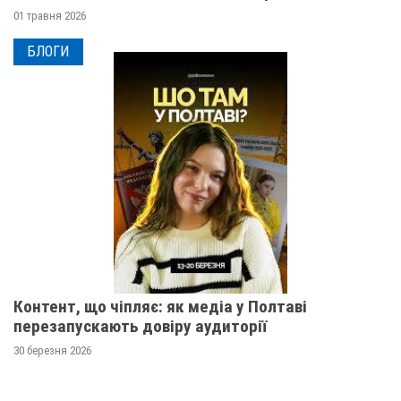
01 травня 2026
БЛОГИ
Контент, що чіпляє: як медіа у Полтаві
перезапускають довіру аудиторії
30 березня 2026