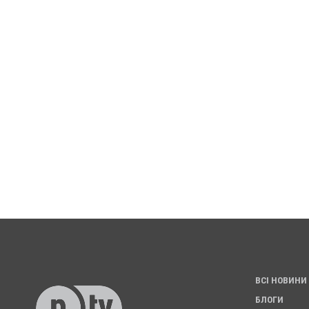
ВСІ НОВИНИ
БЛОГИ