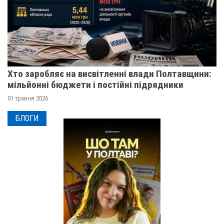
Хто заробляє на висвітленні влади Полтавщини:
мільйонні бюджети і постійні підрядники
01 травня 2026
БЛОГИ