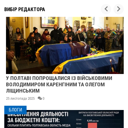
ВИБІР РЕДАКТОРА
У ПОЛТАВІ ПОПРОЩАЛИСЯ ІЗ ВІЙСЬКОВИМИ
ВОЛОДИМИРОМ КАРЕНГІНИМ ТА ОЛЕГОМ
ЛІЩИНСЬКИМ
25 листопада 2025
0
БЛОГИ