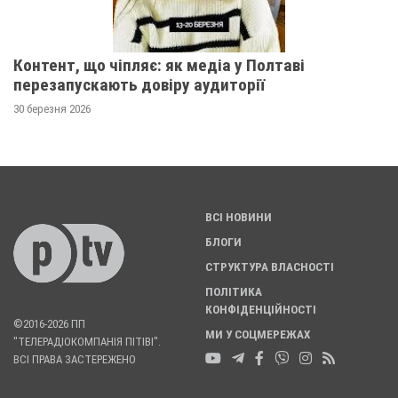
Контент, що чіпляє: як медіа у Полтаві
перезапускають довіру аудиторії
30 березня 2026
ВСІ НОВИНИ
БЛОГИ
СТРУКТУРА ВЛАСНОСТІ
ПОЛІТИКА
КОНФІДЕНЦІЙНОСТІ
©2016-2026 ПП
МИ У СОЦМЕРЕЖАХ
"ТЕЛЕРАДІОКОМПАНІЯ ПІТІВІ".
ВСІ ПРАВА ЗАСТЕРЕЖЕНО