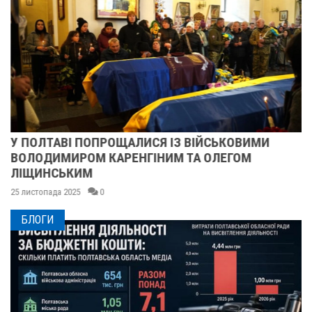
У ПОЛТАВІ ПОПРОЩАЛИСЯ ІЗ ВІЙСЬКОВИМИ
ВОЛОДИМИРОМ КАРЕНГІНИМ ТА ОЛЕГОМ
ЛІЩИНСЬКИМ
25 листопада 2025
0
БЛОГИ