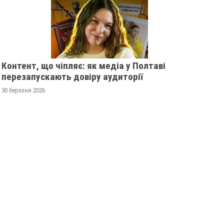
Контент, що чіпляє: як медіа у Полтаві
перезапускають довіру аудиторії
30 березня 2026