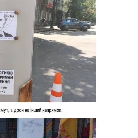
мут, а дрон на інший напрямок.