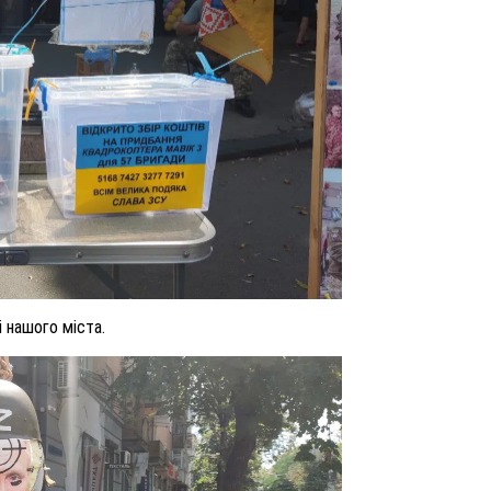
і нашого міста.