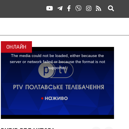
ОНЛАЙН