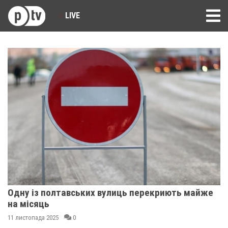
LIVE
Одну із полтавських вулиць перекриють майже
на місяць
11 листопада 2025
0