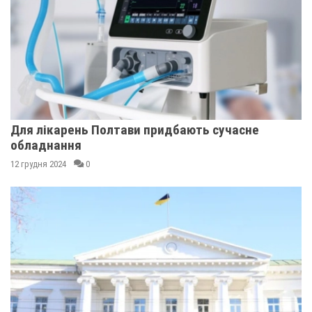
Для лікарень Полтави придбають сучасне
обладнання
12 грудня 2024
0