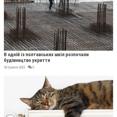
В одній із полтавських шкіл розпочали
будівництво укриття
30 травня 2025
0