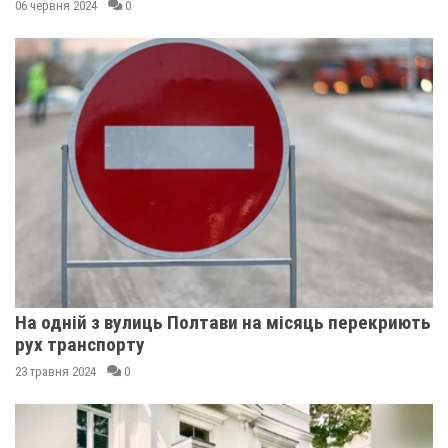
06 червня 2024
0
На одній з вулиць Полтави на місяць перекриють
рух транспорту
23 травня 2024
0