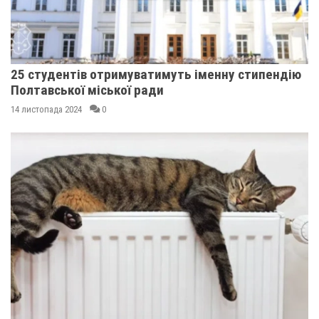
25 студентів отримуватимуть іменну стипендію
Полтавської міської ради
14 листопада 2024
0