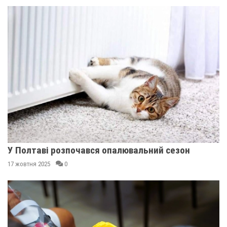
У Полтаві розпочався опалювальний сезон
17 жовтня 2025
0