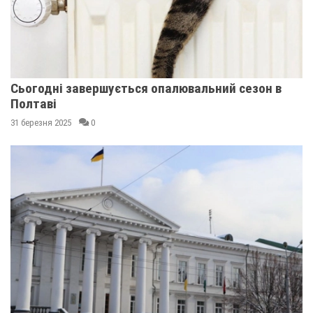
Сьогодні завершується опалювальний сезон в
Полтаві
31 березня 2025
0