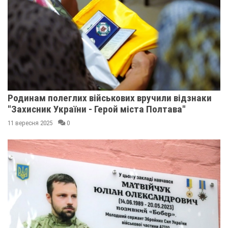
Родинам полеглих військових вручили відзнаки
"Захисник України - Герой міста Полтава"
11 вересня 2025
0