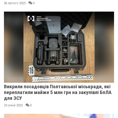
06 лютого 2025
0
Викрили посадовців Полтавської міськради, які
переплатили майже 5 млн грн на закупівлі БпЛА
для ЗСУ
23 січня 2025
0