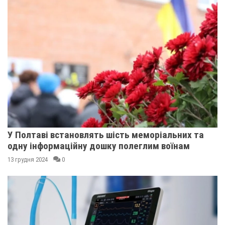
У Полтаві встановлять шість меморіальних та
одну інформаційну дошку полеглим воїнам
13 грудня 2024
0