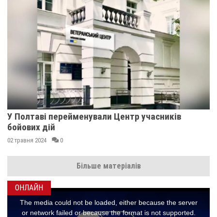
У Полтаві перейменували Центр учасників
бойових дій
02 травня 2024
0
Більше матеріалів
ОНЛАЙН